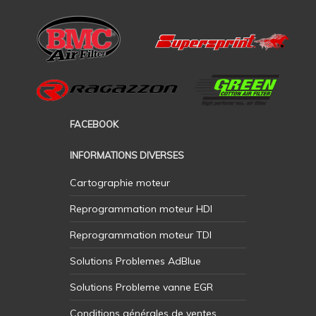
FACEBOOK
INFORMATIONS DIVERSES
Cartographie moteur
Reprogrammation moteur HDI
Reprogrammation moteur TDI
Solutions Problemes AdBlue
Solutions Probleme vanne EGR
Conditions générales de ventes