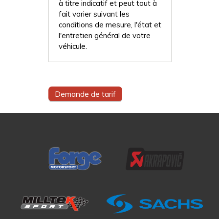
à titre indicatif et peut tout à
fait varier suivant les
conditions de mesure, l'état et
l'entretien général de votre
véhicule.
Demande de tarif