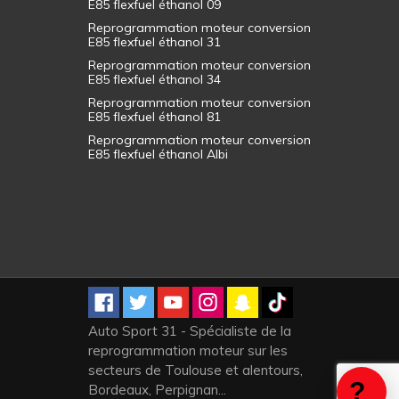
E85 flexfuel éthanol 09
Reprogrammation moteur conversion
E85 flexfuel éthanol 31
Reprogrammation moteur conversion
E85 flexfuel éthanol 34
Reprogrammation moteur conversion
E85 flexfuel éthanol 81
Reprogrammation moteur conversion
E85 flexfuel éthanol Albi
Auto Sport 31 - Spécialiste de la
reprogrammation moteur sur les
secteurs de Toulouse et alentours,
Bordeaux, Perpignan...