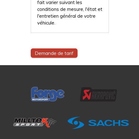
fait varier suivant les
conditions de mesure, l'état et
l'entretien général de votre
véhicule.
Demande de tarif