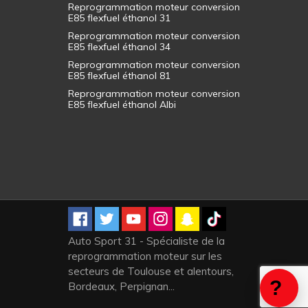
Reprogrammation moteur conversion
E85 flexfuel éthanol 31
Reprogrammation moteur conversion
E85 flexfuel éthanol 34
Reprogrammation moteur conversion
E85 flexfuel éthanol 81
Reprogrammation moteur conversion
E85 flexfuel éthanol Albi
Auto Sport 31 - Spécialiste de la
reprogrammation moteur sur les
secteurs de Toulouse et alentours,
Bordeaux, Perpignan...