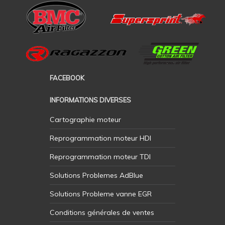
FACEBOOK
INFORMATIONS DIVERSES
Cartographie moteur
Reprogrammation moteur HDI
Reprogrammation moteur TDI
Solutions Problemes AdBlue
Solutions Probleme vanne EGR
Conditions générales de ventes