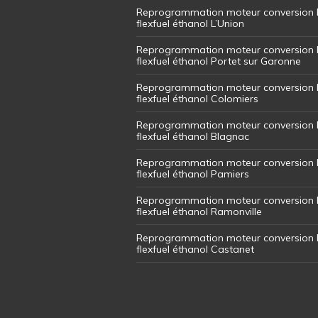
Reprogrammation moteur conversion 
flexfuel éthanol L’Union
Reprogrammation moteur conversion 
flexfuel éthanol Portet sur Garonne
Reprogrammation moteur conversion 
flexfuel éthanol Colomiers
Reprogrammation moteur conversion 
flexfuel éthanol Blagnac
Reprogrammation moteur conversion 
flexfuel éthanol Pamiers
Reprogrammation moteur conversion 
flexfuel éthanol Ramonville
Reprogrammation moteur conversion 
flexfuel éthanol Castanet