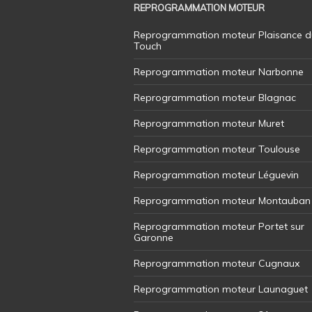
REPROGRAMMATION MOTEUR
Reprogrammation moteur Plaisance d
Touch
Reprogrammation moteur Narbonne
Reprogrammation moteur Blagnac
Reprogrammation moteur Muret
Reprogrammation moteur Toulouse
Reprogrammation moteur Léguevin
Reprogrammation moteur Montauban
Reprogrammation moteur Portet sur
Garonne
Reprogrammation moteur Cugnaux
Reprogrammation moteur Launaguet