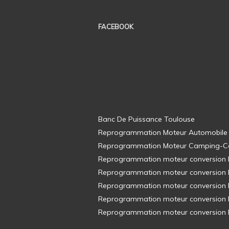
FACEBOOK
Banc De Puissance Toulouse
Reprogrammation Moteur Automobile
Reprogrammation Moteur Camping-C
Reprogrammation moteur conversion E8
Reprogrammation moteur conversion E8
Reprogrammation moteur conversion E8
Reprogrammation moteur conversion E8
Reprogrammation moteur conversion E8