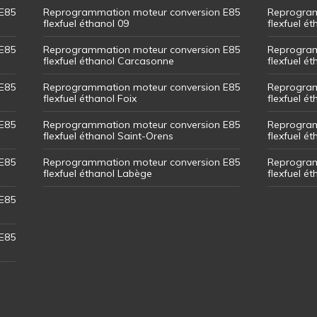
E85
Reprogrammation moteur conversion E85
Reprogram
flexfuel éthanol 09
flexfuel é
E85
Reprogrammation moteur conversion E85
Reprogram
flexfuel éthanol Carcasonne
flexfuel é
E85
Reprogrammation moteur conversion E85
Reprogram
flexfuel éthanol Foix
flexfuel ét
E85
Reprogrammation moteur conversion E85
Reprogram
flexfuel éthanol Saint-Orens
flexfuel ét
E85
Reprogrammation moteur conversion E85
Reprogram
flexfuel éthanol Labège
flexfuel é
E85
E85