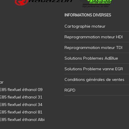
INFORMATIONS DIVERSES
Cartographie moteur
Reprogrammation moteur HDI
Reprogrammation moteur TDI
Solutions Problemes AdBlue
Solutions Probleme vanne EGR
Conditions générales de ventes
ar
5 flexfuel éthanol 09
RGPD
5 flexfuel éthanol 31
5 flexfuel éthanol 34
5 flexfuel éthanol 81
5 flexfuel éthanol Albi