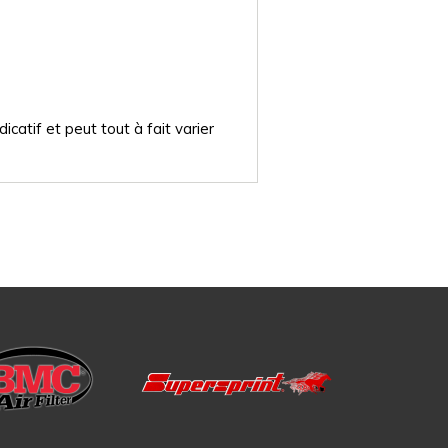
catif et peut tout à fait varier