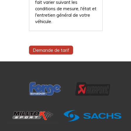
fait varier suivant les
conditions de mesure, l'état et
l'entretien général de votre
véhicule.
Demande de tarif