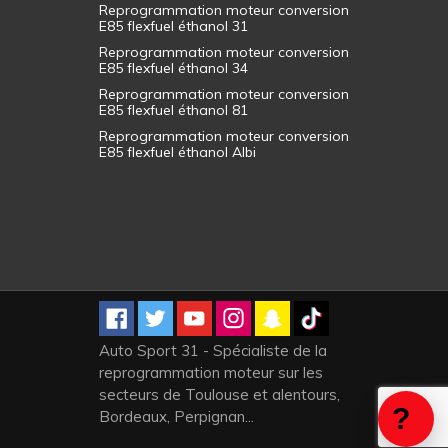
Reprogrammation moteur conversion
E85 flexfuel éthanol 31
Reprogrammation moteur conversion
E85 flexfuel éthanol 34
Reprogrammation moteur conversion
E85 flexfuel éthanol 81
Reprogrammation moteur conversion
E85 flexfuel éthanol Albi
Auto Sport 31 - Spécialiste de la
reprogrammation moteur sur les
secteurs de Toulouse et alentours,
Bordeaux, Perpignan...