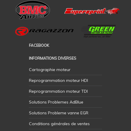
FACEBOOK
INFORMATIONS DIVERSES
Cartographie moteur
Reprogrammation moteur HDI
Reprogrammation moteur TDI
Solutions Problemes AdBlue
Solutions Probleme vanne EGR
Conditions générales de ventes