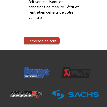
fait varier suivant les
conditions de mesure, l'état et
l'entretien général de votre
véhicule.
Demande de tarif