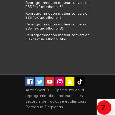
Reprogrammation moteur conversion
E85 flexfuel éthanol 31
Reprogrammation moteur conversion
E85 flexfuel éthanol 34
Reprogrammation moteur conversion
E85 flexfuel éthanol 81
Reprogrammation moteur conversion
E85 flexfuel éthanol Albi
Auto Sport 31 - Spécialiste de la
reprogrammation moteur sur les
secteurs de Toulouse et alentours,
Bordeaux, Perpignan...