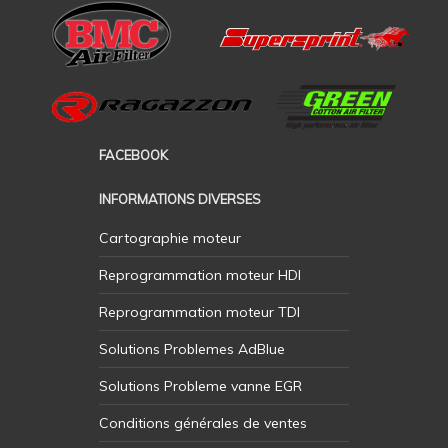
FACEBOOK
INFORMATIONS DIVERSES
Cartographie moteur
Reprogrammation moteur HDI
Reprogrammation moteur TDI
Solutions Problemes AdBlue
Solutions Probleme vanne EGR
Conditions générales de ventes