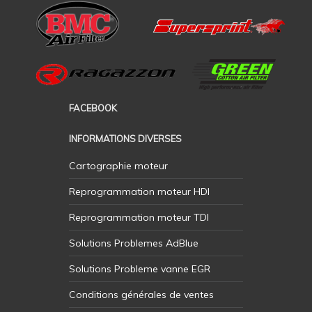
FACEBOOK
INFORMATIONS DIVERSES
Cartographie moteur
Reprogrammation moteur HDI
Reprogrammation moteur TDI
Solutions Problemes AdBlue
Solutions Probleme vanne EGR
Conditions générales de ventes