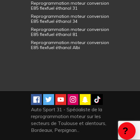
Reprogrammation moteur conversion
E85 flexfuel éthanol 31
Reprogrammation moteur conversion
E85 flexfuel éthanol 34
Reprogrammation moteur conversion
E85 flexfuel éthanol 81
Reprogrammation moteur conversion
E85 flexfuel éthanol Albi
Auto Sport 31 - Spécialiste de la
reprogrammation moteur sur les
secteurs de Toulouse et alentours,
Bordeaux, Perpignan...