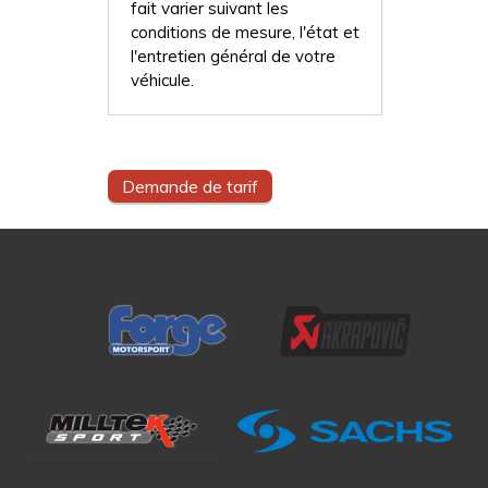
fait varier suivant les
conditions de mesure, l'état et
l'entretien général de votre
véhicule.
Demande de tarif