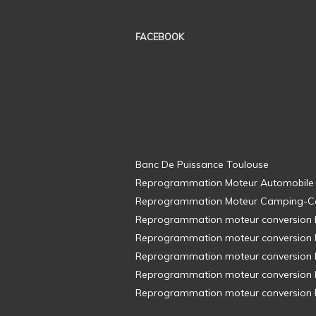
FACEBOOK
Banc De Puissance Toulouse
Reprogrammation Moteur Automobile
Reprogrammation Moteur Camping-C
Reprogrammation moteur conversion E8
Reprogrammation moteur conversion E8
Reprogrammation moteur conversion E8
Reprogrammation moteur conversion E8
Reprogrammation moteur conversion E8