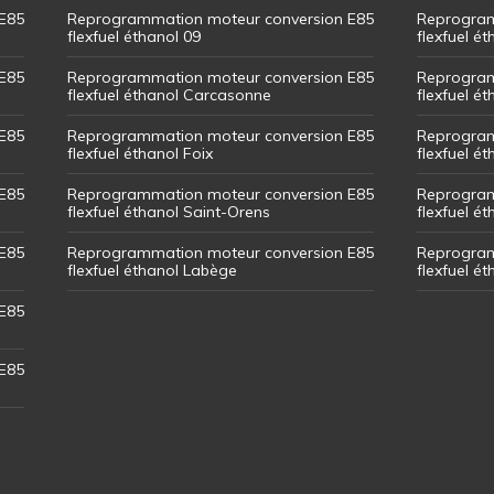
E85
Reprogrammation moteur conversion E85
Reprogram
flexfuel éthanol 09
flexfuel é
E85
Reprogrammation moteur conversion E85
Reprogram
flexfuel éthanol Carcasonne
flexfuel é
E85
Reprogrammation moteur conversion E85
Reprogram
flexfuel éthanol Foix
flexfuel ét
E85
Reprogrammation moteur conversion E85
Reprogram
flexfuel éthanol Saint-Orens
flexfuel ét
E85
Reprogrammation moteur conversion E85
Reprogram
flexfuel éthanol Labège
flexfuel é
E85
E85