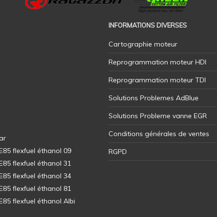
INFORMATIONS DIVERSES
Cartographie moteur
Reprogrammation moteur HDI
Reprogrammation moteur TDI
Solutions Problemes AdBlue
Solutions Probleme vanne EGR
Conditions générales de ventes
ar
5 flexfuel éthanol 09
RGPD
5 flexfuel éthanol 31
5 flexfuel éthanol 34
5 flexfuel éthanol 81
5 flexfuel éthanol Albi