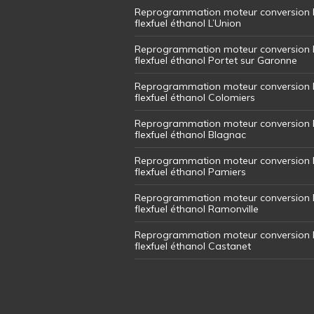
Reprogrammation moteur conversion 
flexfuel éthanol L’Union
Reprogrammation moteur conversion 
flexfuel éthanol Portet sur Garonne
Reprogrammation moteur conversion 
flexfuel éthanol Colomiers
Reprogrammation moteur conversion 
flexfuel éthanol Blagnac
Reprogrammation moteur conversion 
flexfuel éthanol Pamiers
Reprogrammation moteur conversion 
flexfuel éthanol Ramonville
Reprogrammation moteur conversion 
flexfuel éthanol Castanet