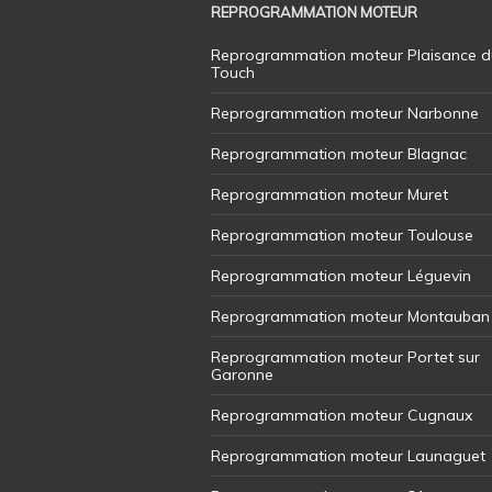
REPROGRAMMATION MOTEUR
Reprogrammation moteur Plaisance d
Touch
Reprogrammation moteur Narbonne
Reprogrammation moteur Blagnac
Reprogrammation moteur Muret
Reprogrammation moteur Toulouse
Reprogrammation moteur Léguevin
Reprogrammation moteur Montauban
Reprogrammation moteur Portet sur
Garonne
Reprogrammation moteur Cugnaux
Reprogrammation moteur Launaguet