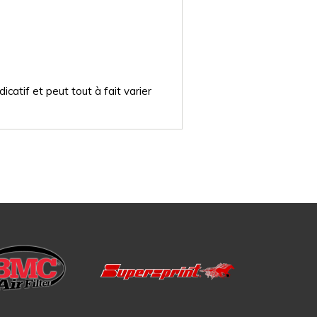
catif et peut tout à fait varier