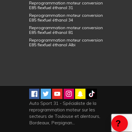
Reprogrammation moteur conversion
E85 flexfuel éthanol 31
Reprogrammation moteur conversion
E85 flexfuel éthanol 34
Reprogrammation moteur conversion
E85 flexfuel éthanol 81
Reprogrammation moteur conversion
E85 flexfuel éthanol Albi
Auto Sport 31 - Spécialiste de la
reprogrammation moteur sur les
secteurs de Toulouse et alentours,
Bordeaux, Perpignan...