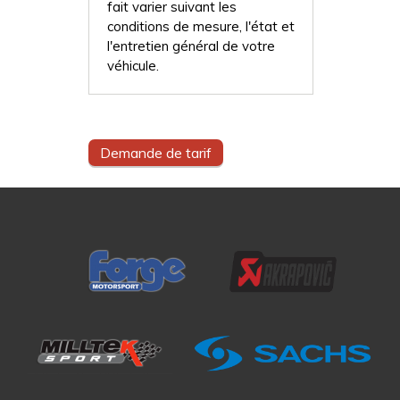
fait varier suivant les
conditions de mesure, l'état et
l'entretien général de votre
véhicule.
Demande de tarif