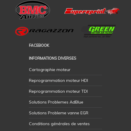
FACEBOOK
INFORMATIONS DIVERSES
Cartographie moteur
Reprogrammation moteur HDI
Reprogrammation moteur TDI
Solutions Problemes AdBlue
Solutions Probleme vanne EGR
Conditions générales de ventes