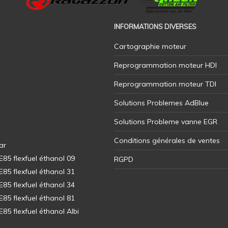
INFORMATIONS DIVERSES
Cartographie moteur
Reprogrammation moteur HDI
Reprogrammation moteur TDI
Solutions Problemes AdBlue
Solutions Probleme vanne EGR
Conditions générales de ventes
ar
5 flexfuel éthanol 09
RGPD
5 flexfuel éthanol 31
5 flexfuel éthanol 34
5 flexfuel éthanol 81
5 flexfuel éthanol Albi