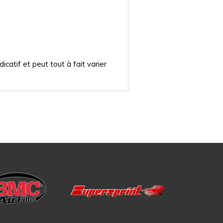
catif et peut tout à fait varier