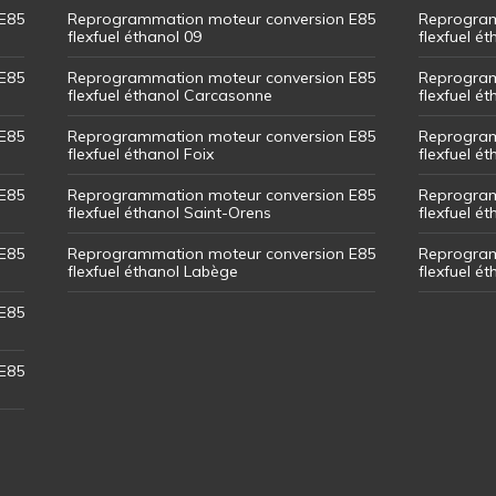
E85
Reprogrammation moteur conversion E85
Reprogram
flexfuel éthanol 09
flexfuel é
E85
Reprogrammation moteur conversion E85
Reprogram
flexfuel éthanol Carcasonne
flexfuel é
E85
Reprogrammation moteur conversion E85
Reprogram
flexfuel éthanol Foix
flexfuel ét
E85
Reprogrammation moteur conversion E85
Reprogram
flexfuel éthanol Saint-Orens
flexfuel ét
E85
Reprogrammation moteur conversion E85
Reprogram
flexfuel éthanol Labège
flexfuel é
E85
E85