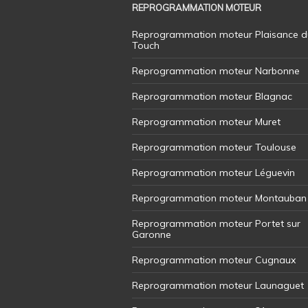
REPROGRAMMATION MOTEUR
Reprogrammation moteur Plaisance d
Touch
Reprogrammation moteur Narbonne
Reprogrammation moteur Blagnac
Reprogrammation moteur Muret
Reprogrammation moteur Toulouse
Reprogrammation moteur Léguevin
Reprogrammation moteur Montauban
Reprogrammation moteur Portet sur
Garonne
Reprogrammation moteur Cugnaux
Reprogrammation moteur Launaguet