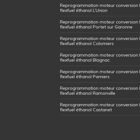
Reprogrammation moteur conversion 
flexfuel éthanol L’Union
Reprogrammation moteur conversion 
flexfuel éthanol Portet sur Garonne
Reprogrammation moteur conversion 
flexfuel éthanol Colomiers
Reprogrammation moteur conversion 
flexfuel éthanol Blagnac
Reprogrammation moteur conversion 
flexfuel éthanol Pamiers
Reprogrammation moteur conversion 
flexfuel éthanol Ramonville
Reprogrammation moteur conversion 
flexfuel éthanol Castanet