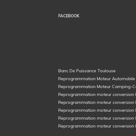
FACEBOOK
Banc De Puissance Toulouse
Reprogrammation Moteur Automobile
Reprogrammation Moteur Camping-C
Reprogrammation moteur conversion E8
Reprogrammation moteur conversion E8
Reprogrammation moteur conversion E8
Reprogrammation moteur conversion E8
Reprogrammation moteur conversion E8