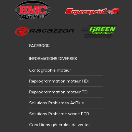
FACEBOOK
INFORMATIONS DIVERSES
Cartographie moteur
Reprogrammation moteur HDI
Reprogrammation moteur TDI
Solutions Problemes AdBlue
Solutions Probleme vanne EGR
Conditions générales de ventes