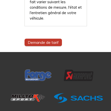
fait varier suivant les
conditions de mesure, l'état et
l'entretien général de votre
véhicule.
Demande de tarif