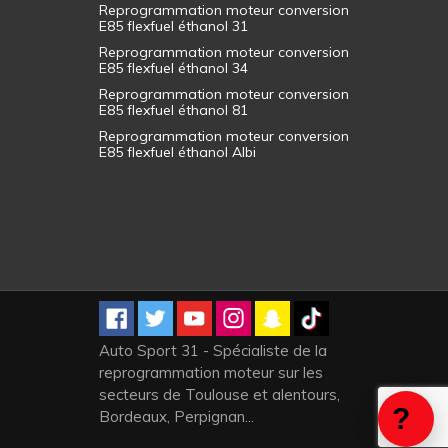
Reprogrammation moteur conversion
E85 flexfuel éthanol 31
Reprogrammation moteur conversion
E85 flexfuel éthanol 34
Reprogrammation moteur conversion
E85 flexfuel éthanol 81
Reprogrammation moteur conversion
E85 flexfuel éthanol Albi
Auto Sport 31 - Spécialiste de la
reprogrammation moteur sur les
secteurs de Toulouse et alentours,
Bordeaux, Perpignan...