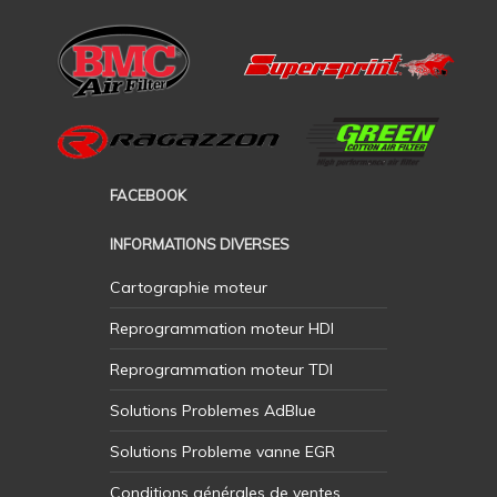
FACEBOOK
INFORMATIONS DIVERSES
Cartographie moteur
Reprogrammation moteur HDI
Reprogrammation moteur TDI
Solutions Problemes AdBlue
Solutions Probleme vanne EGR
Conditions générales de ventes