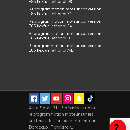
E85 flexfuel éthanol 09
Reprogrammation moteur conversion
E85 flexfuel éthanol 31
Reprogrammation moteur conversion
E85 flexfuel éthanol 34
Reprogrammation moteur conversion
E85 flexfuel éthanol 81
Reprogrammation moteur conversion
E85 flexfuel éthanol Albi
Auto Sport 31 - Spécialiste de la
reprogrammation moteur sur les
secteurs de Toulouse et alentours,
Bordeaux, Perpignan...