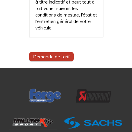
à titre indicatif et peut tout à
fait varier suivant les
conditions de mesure, l'état et
l'entretien général de votre
véhicule.
Demande de tarif