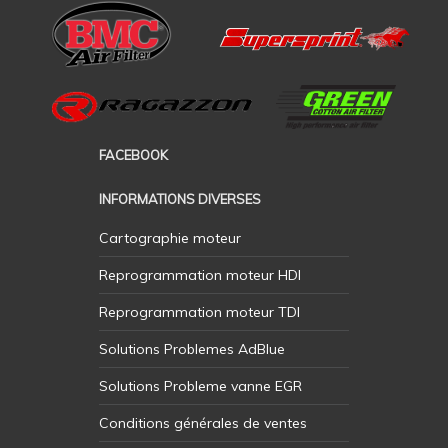
FACEBOOK
INFORMATIONS DIVERSES
Cartographie moteur
Reprogrammation moteur HDI
Reprogrammation moteur TDI
Solutions Problemes AdBlue
Solutions Probleme vanne EGR
Conditions générales de ventes