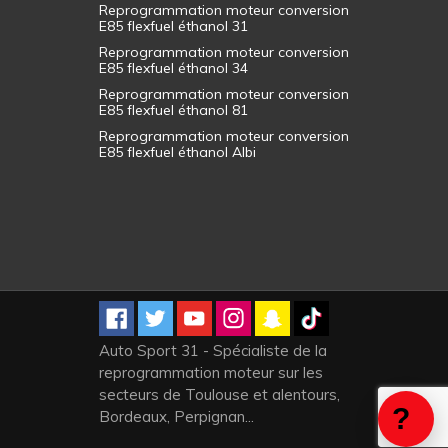
Reprogrammation moteur conversion
E85 flexfuel éthanol 31
Reprogrammation moteur conversion
E85 flexfuel éthanol 34
Reprogrammation moteur conversion
E85 flexfuel éthanol 81
Reprogrammation moteur conversion
E85 flexfuel éthanol Albi
Auto Sport 31 - Spécialiste de la
reprogrammation moteur sur les
secteurs de Toulouse et alentours,
Bordeaux, Perpignan...