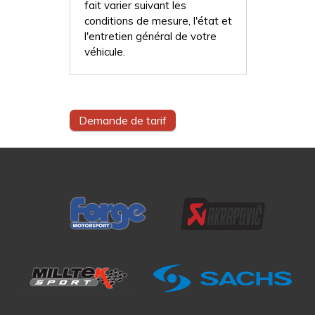
fait varier suivant les
conditions de mesure, l'état et
l'entretien général de votre
véhicule.
Demande de tarif