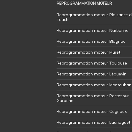
REPROGRAMMATION MOTEUR
Reprogrammation moteur Plaisance d
Touch
Reprogrammation moteur Narbonne
Reprogrammation moteur Blagnac
Reprogrammation moteur Muret
Reprogrammation moteur Toulouse
Reprogrammation moteur Léguevin
Reprogrammation moteur Montauban
Reprogrammation moteur Portet sur
Garonne
Reprogrammation moteur Cugnaux
Reprogrammation moteur Launaguet