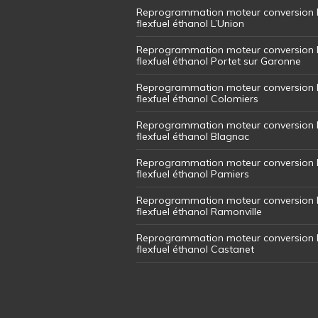
Reprogrammation moteur conversion 
flexfuel éthanol L’Union
Reprogrammation moteur conversion 
flexfuel éthanol Portet sur Garonne
Reprogrammation moteur conversion 
flexfuel éthanol Colomiers
Reprogrammation moteur conversion 
flexfuel éthanol Blagnac
Reprogrammation moteur conversion 
flexfuel éthanol Pamiers
Reprogrammation moteur conversion 
flexfuel éthanol Ramonville
Reprogrammation moteur conversion 
flexfuel éthanol Castanet