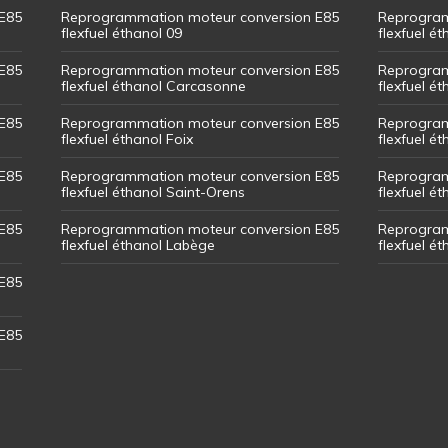
E85
Reprogrammation moteur conversion E85
Reprogram
flexfuel éthanol 09
flexfuel é
E85
Reprogrammation moteur conversion E85
Reprogram
flexfuel éthanol Carcasonne
flexfuel é
E85
Reprogrammation moteur conversion E85
Reprogram
flexfuel éthanol Foix
flexfuel ét
E85
Reprogrammation moteur conversion E85
Reprogram
flexfuel éthanol Saint-Orens
flexfuel ét
E85
Reprogrammation moteur conversion E85
Reprogram
flexfuel éthanol Labège
flexfuel é
E85
E85