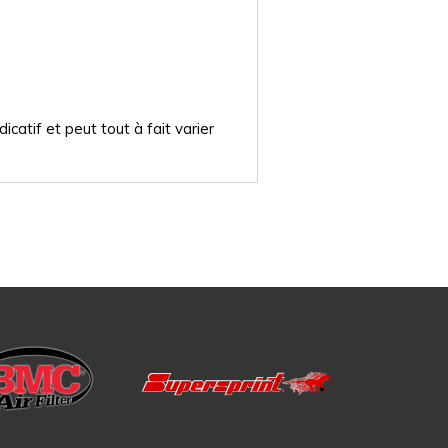
catif et peut tout à fait varier