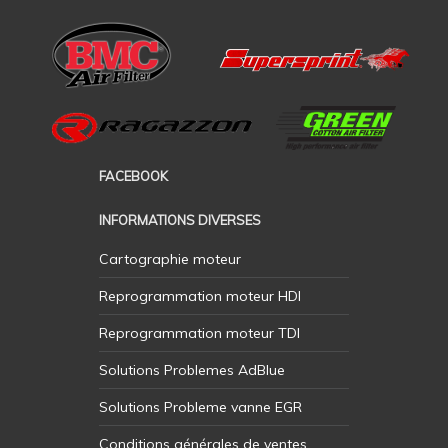
FACEBOOK
INFORMATIONS DIVERSES
Cartographie moteur
Reprogrammation moteur HDI
Reprogrammation moteur TDI
Solutions Problemes AdBlue
Solutions Probleme vanne EGR
Conditions générales de ventes