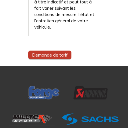
à titre indicatif et peut tout à
fait varier suivant les
conditions de mesure, l'état et
l'entretien général de votre
véhicule.
Demande de tarif