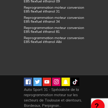
E85 flexfuel éthanol 09
Reprogrammation moteur conversion
E85 flexfuel éthanol 31
Reprogrammation moteur conversion
E85 flexfuel éthanol 34
Reprogrammation moteur conversion
E85 flexfuel éthanol 81
Reprogrammation moteur conversion
E85 flexfuel éthanol Albi
Auto Sport 31 - Spécialiste de la
reprogrammation moteur sur les
secteurs de Toulouse et alentours,
Bordeaux, Perpignan...