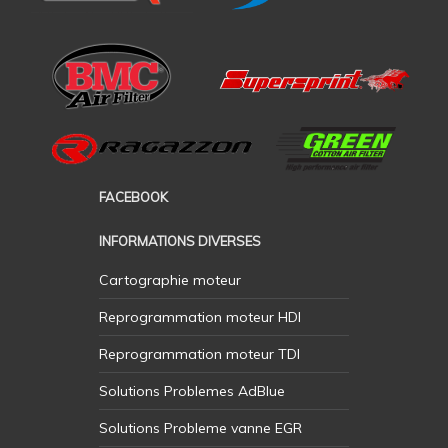
FACEBOOK
INFORMATIONS DIVERSES
Cartographie moteur
Reprogrammation moteur HDI
Reprogrammation moteur TDI
Solutions Problemes AdBlue
Solutions Probleme vanne EGR