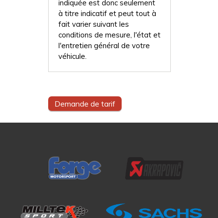
indiquée est donc seulement
à titre indicatif et peut tout à
fait varier suivant les
conditions de mesure, l'état et
l'entretien général de votre
véhicule.
Demande de tarif