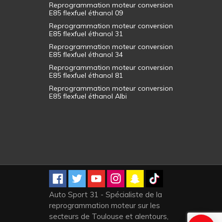
Reprogrammation moteur conversion
E85 flexfuel éthanol 09
Reprogrammation moteur conversion
E85 flexfuel éthanol 31
Reprogrammation moteur conversion
E85 flexfuel éthanol 34
Reprogrammation moteur conversion
E85 flexfuel éthanol 81
Reprogrammation moteur conversion
E85 flexfuel éthanol Albi
Auto Sport 31 - Spécialiste de la
reprogrammation moteur sur les
secteurs de Toulouse et alentours,