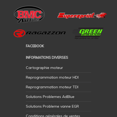
FACEBOOK
INFORMATIONS DIVERSES
Cartographie moteur
Reprogrammation moteur HDI
Reprogrammation moteur TDI
Solutions Problemes AdBlue
Solutions Probleme vanne EGR
Conditions générales de ventes