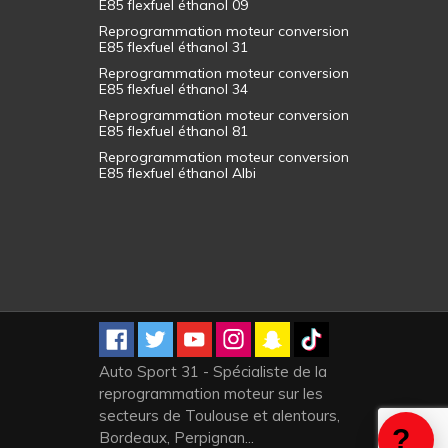
E85 flexfuel éthanol 09
Reprogrammation moteur conversion
E85 flexfuel éthanol 31
Reprogrammation moteur conversion
E85 flexfuel éthanol 34
Reprogrammation moteur conversion
E85 flexfuel éthanol 81
Reprogrammation moteur conversion
E85 flexfuel éthanol Albi
Auto Sport 31 - Spécialiste de la
reprogrammation moteur sur les
secteurs de Toulouse et alentours,
Bordeaux, Perpignan...