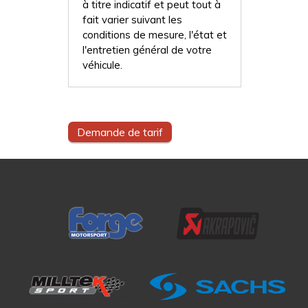
à titre indicatif et peut tout à
fait varier suivant les
conditions de mesure, l'état et
l'entretien général de votre
véhicule.
Demande de tarif