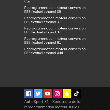
Car
Reprogrammation moteur conversion
E85 flexfuel éthanol 09
Reprogrammation moteur conversion
E85 flexfuel éthanol 31
Reprogrammation moteur conversion
E85 flexfuel éthanol 34
Reprogrammation moteur conversion
E85 flexfuel éthanol 81
Reprogrammation moteur conversion
E85 flexfuel éthanol Albi
Auto Sport 31 - Spécialiste de la
reprogrammation moteur sur les