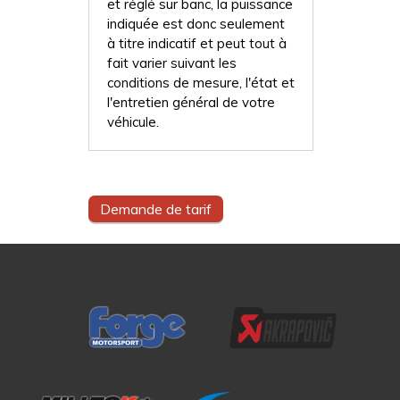
et réglé sur banc, la puissance
indiquée est donc seulement
à titre indicatif et peut tout à
fait varier suivant les
conditions de mesure, l'état et
l'entretien général de votre
véhicule.
Demande de tarif