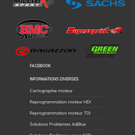
FACEBOOK
INFORMATIONS DIVERSES
Cartographie moteur
Reprogrammation moteur HDI
Reprogrammation moteur TDI
Solutions Problemes AdBlue