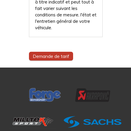
à titre indicatif et peut tout à
fait varier suivant les
conditions de mesure, l'état et
l'entretien général de votre
véhicule.
Demande de tarif