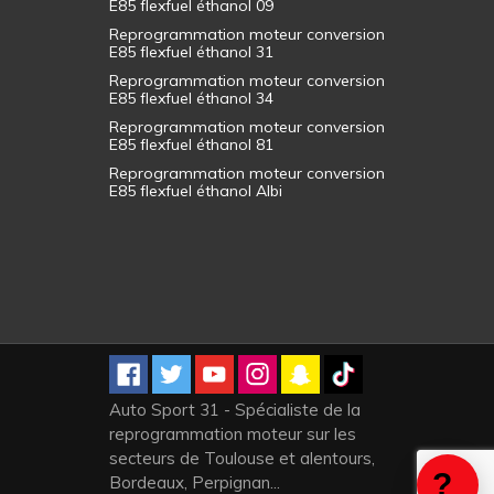
E85 flexfuel éthanol 09
Reprogrammation moteur conversion
E85 flexfuel éthanol 31
Reprogrammation moteur conversion
E85 flexfuel éthanol 34
Reprogrammation moteur conversion
E85 flexfuel éthanol 81
Reprogrammation moteur conversion
E85 flexfuel éthanol Albi
Auto Sport 31 - Spécialiste de la
reprogrammation moteur sur les
secteurs de Toulouse et alentours,
Bordeaux, Perpignan...