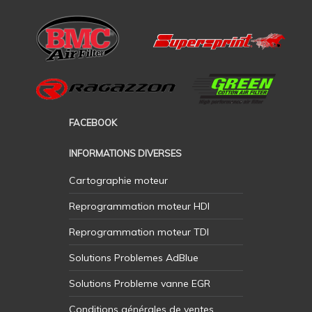
FACEBOOK
INFORMATIONS DIVERSES
Cartographie moteur
Reprogrammation moteur HDI
Reprogrammation moteur TDI
Solutions Problemes AdBlue
Solutions Probleme vanne EGR
Conditions générales de ventes