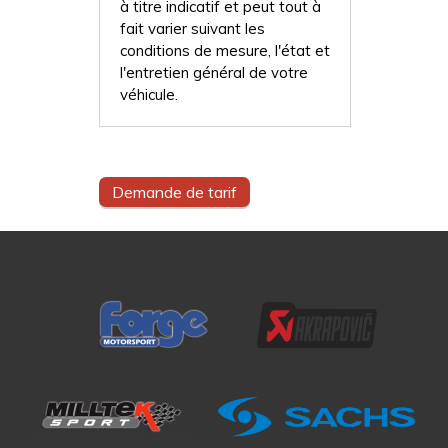
à titre indicatif et peut tout à
fait varier suivant les
conditions de mesure, l'état et
l'entretien général de votre
véhicule.
Demande de tarif