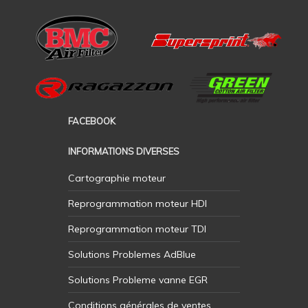
FACEBOOK
INFORMATIONS DIVERSES
Cartographie moteur
Reprogrammation moteur HDI
Reprogrammation moteur TDI
Solutions Problemes AdBlue
Solutions Probleme vanne EGR
Conditions générales de ventes