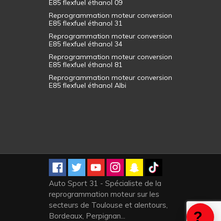
E85 flexfuel éthanol 09
Reprogrammation moteur conversion
E85 flexfuel éthanol 31
Reprogrammation moteur conversion
E85 flexfuel éthanol 34
Reprogrammation moteur conversion
E85 flexfuel éthanol 81
Reprogrammation moteur conversion
E85 flexfuel éthanol Albi
Auto Sport 31 - Spécialiste de la
reprogrammation moteur sur les
secteurs de Toulouse et alentours,
Bordeaux, Perpignan...