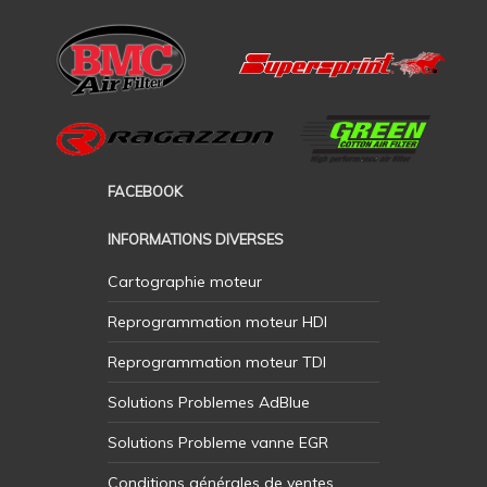
FACEBOOK
INFORMATIONS DIVERSES
Cartographie moteur
Reprogrammation moteur HDI
Reprogrammation moteur TDI
Solutions Problemes AdBlue
Solutions Probleme vanne EGR
Conditions générales de ventes