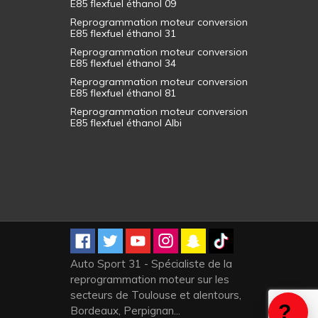
E85 flexfuel éthanol 09
Reprogrammation moteur conversion
E85 flexfuel éthanol 31
Reprogrammation moteur conversion
E85 flexfuel éthanol 34
Reprogrammation moteur conversion
E85 flexfuel éthanol 81
Reprogrammation moteur conversion
E85 flexfuel éthanol Albi
Auto Sport 31 - Spécialiste de la
reprogrammation moteur sur les
secteurs de Toulouse et alentours,
Bordeaux, Perpignan...