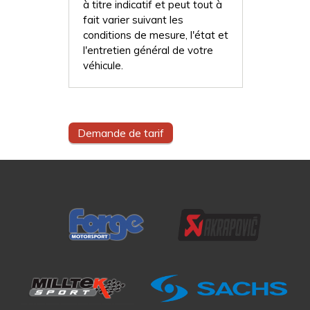
à titre indicatif et peut tout à
fait varier suivant les
conditions de mesure, l'état et
l'entretien général de votre
véhicule.
Demande de tarif