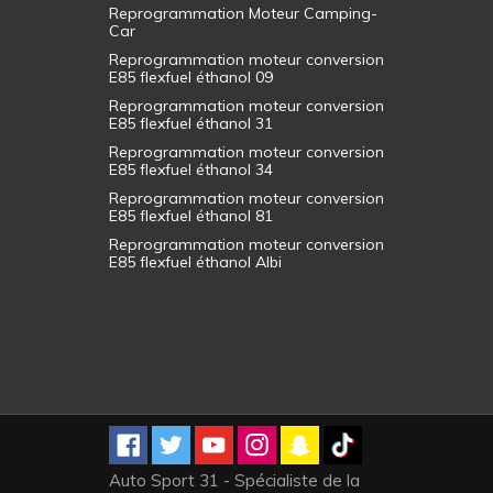
Reprogrammation Moteur Camping-
Car
Reprogrammation moteur conversion
E85 flexfuel éthanol 09
Reprogrammation moteur conversion
E85 flexfuel éthanol 31
Reprogrammation moteur conversion
E85 flexfuel éthanol 34
Reprogrammation moteur conversion
E85 flexfuel éthanol 81
Reprogrammation moteur conversion
E85 flexfuel éthanol Albi
Auto Sport 31 - Spécialiste de la