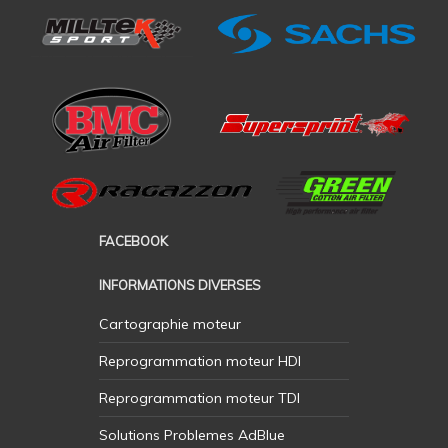
FACEBOOK
INFORMATIONS DIVERSES
Cartographie moteur
Reprogrammation moteur HDI
Reprogrammation moteur TDI
Solutions Problemes AdBlue