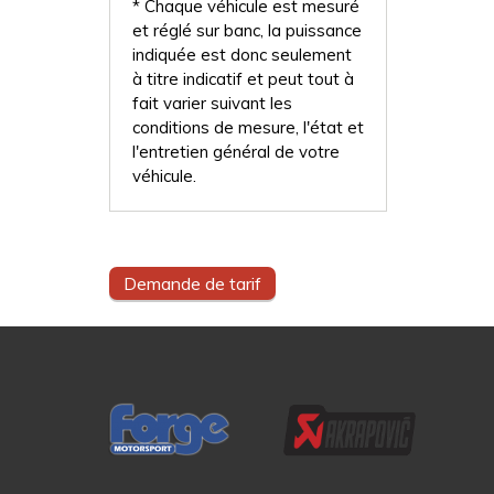
* Chaque véhicule est mesuré
et réglé sur banc, la puissance
indiquée est donc seulement
à titre indicatif et peut tout à
fait varier suivant les
conditions de mesure, l'état et
l'entretien général de votre
véhicule.
Demande de tarif