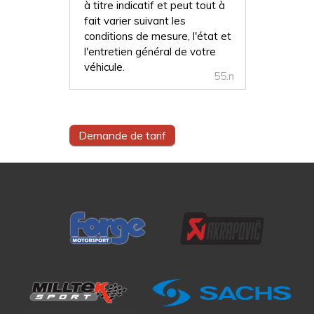
à titre indicatif et peut tout à
fait varier suivant les
conditions de mesure, l'état et
l'entretien général de votre
véhicule.
55.n
Demande de tarif