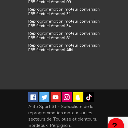
E85 flexfuel éthanol 09
Reprogrammation moteur conversion
E85 flexfuel éthanol 31
Reprogrammation moteur conversion
E85 flexfuel éthanol 34
Reprogrammation moteur conversion
E85 flexfuel éthanol 81
Reprogrammation moteur conversion
E85 flexfuel éthanol Albi
Auto Sport 31 - Spécialiste de la
reprogrammation moteur sur les
secteurs de Toulouse et alentours,
Bordeaux, Perpignan...