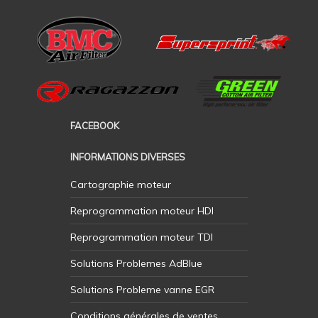
FACEBOOK
INFORMATIONS DIVERSES
Cartographie moteur
Reprogrammation moteur HDI
Reprogrammation moteur TDI
Solutions Problemes AdBlue
Solutions Probleme vanne EGR
Conditions générales de ventes