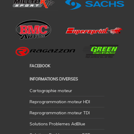
FACEBOOK
INFORMATIONS DIVERSES
Cartographie moteur
Reprogrammation moteur HDI
Reprogrammation moteur TDI
Solutions Problemes AdBlue