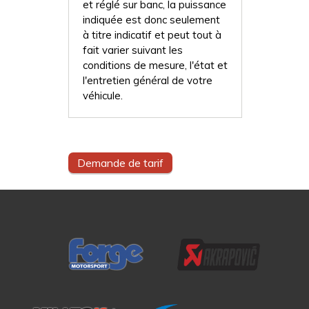
et réglé sur banc, la puissance
indiquée est donc seulement
à titre indicatif et peut tout à
fait varier suivant les
conditions de mesure, l'état et
l'entretien général de votre
véhicule.
Demande de tarif