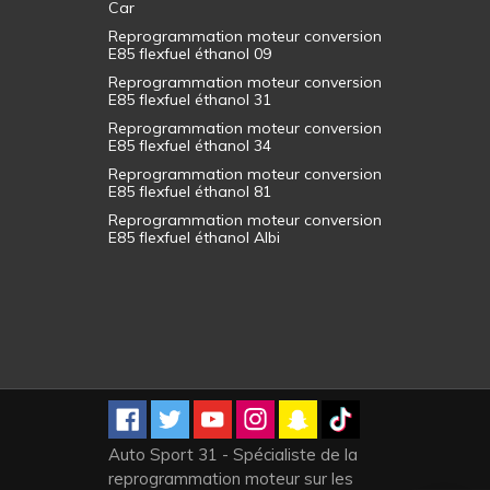
Car
Reprogrammation moteur conversion
E85 flexfuel éthanol 09
Reprogrammation moteur conversion
E85 flexfuel éthanol 31
Reprogrammation moteur conversion
E85 flexfuel éthanol 34
Reprogrammation moteur conversion
E85 flexfuel éthanol 81
Reprogrammation moteur conversion
E85 flexfuel éthanol Albi
Auto Sport 31 - Spécialiste de la
reprogrammation moteur sur les