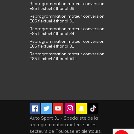
Reprogrammation moteur conversion
E85 flexfuel éthanol 09
Reprogrammation moteur conversion
E85 flexfuel éthanol 31
Reprogrammation moteur conversion
E85 flexfuel éthanol 34
Reprogrammation moteur conversion
E85 flexfuel éthanol 81
Reprogrammation moteur conversion
E85 flexfuel éthanol Albi
Auto Sport 31 - Spécialiste de la
reprogrammation moteur sur les
secteurs de Toulouse et alentours,