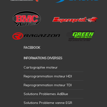
FACEBOOK
INFORMATIONS DIVERSES
Cartographie moteur
Reprogrammation moteur HDI
Reprogrammation moteur TDI
Solutions Problemes AdBlue
Solutions Probleme vanne EGR