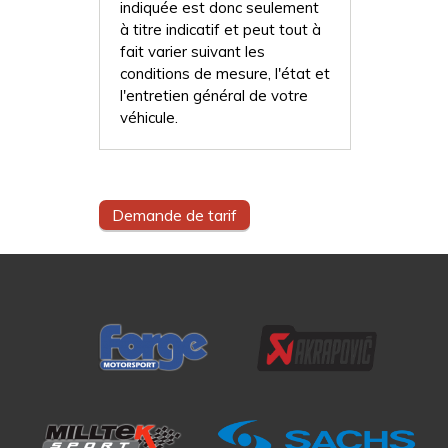
indiquée est donc seulement
à titre indicatif et peut tout à
fait varier suivant les
conditions de mesure, l'état et
l'entretien général de votre
véhicule.
Demande de tarif