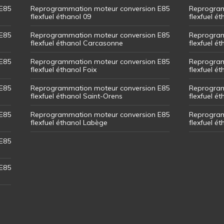
E85
Reprogrammation moteur conversion E85
Reprogram
flexfuel éthanol 09
flexfuel é
E85
Reprogrammation moteur conversion E85
Reprogram
flexfuel éthanol Carcasonne
flexfuel é
E85
Reprogrammation moteur conversion E85
Reprogram
flexfuel éthanol Foix
flexfuel ét
E85
Reprogrammation moteur conversion E85
Reprogram
flexfuel éthanol Saint-Orens
flexfuel ét
E85
Reprogrammation moteur conversion E85
Reprogram
flexfuel éthanol Labège
flexfuel é
E85
E85