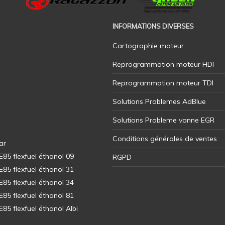
INFORMATIONS DIVERSES
Cartographie moteur
Reprogrammation moteur HDI
Reprogrammation moteur TDI
Solutions Problemes AdBlue
Solutions Probleme vanne EGR
Conditions générales de ventes
ar
5 flexfuel éthanol 09
RGPD
5 flexfuel éthanol 31
5 flexfuel éthanol 34
5 flexfuel éthanol 81
5 flexfuel éthanol Albi