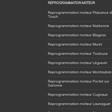
REPROGRAMMATION MOTEUR
Reprogrammation moteur Plaisance d
Touch
Reprogrammation moteur Narbonne
Reprogrammation moteur Blagnac
Reprogrammation moteur Muret
Reprogrammation moteur Toulouse
Reprogrammation moteur Léguevin
Reprogrammation moteur Montauban
Reprogrammation moteur Portet sur
Garonne
Reprogrammation moteur Cugnaux
Reprogrammation moteur Launaguet