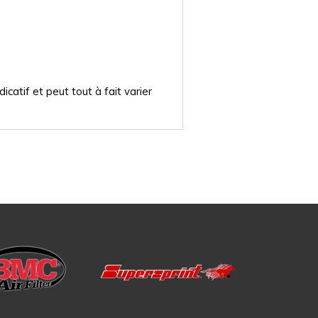
catif et peut tout à fait varier