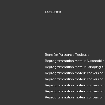
FACEBOOK
Banc De Puissance Toulouse
Reprogrammation Moteur Automobile
Reprogrammation Moteur Camping-C
Reprogrammation moteur conversion E8
Reprogrammation moteur conversion E8
Reprogrammation moteur conversion E8
Reprogrammation moteur conversion E8
Reprogrammation moteur conversion E8