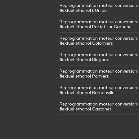
Reprogrammation moteur conversion 
flexfuel éthanol L’Union
Reprogrammation moteur conversion 
flexfuel éthanol Portet sur Garonne
Reprogrammation moteur conversion 
flexfuel éthanol Colomiers
Reprogrammation moteur conversion 
flexfuel éthanol Blagnac
Reprogrammation moteur conversion 
flexfuel éthanol Pamiers
Reprogrammation moteur conversion 
flexfuel éthanol Ramonville
Reprogrammation moteur conversion 
flexfuel éthanol Castanet