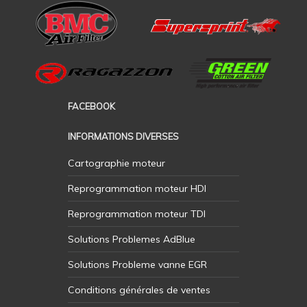
FACEBOOK
INFORMATIONS DIVERSES
Cartographie moteur
Reprogrammation moteur HDI
Reprogrammation moteur TDI
Solutions Problemes AdBlue
Solutions Probleme vanne EGR
Conditions générales de ventes