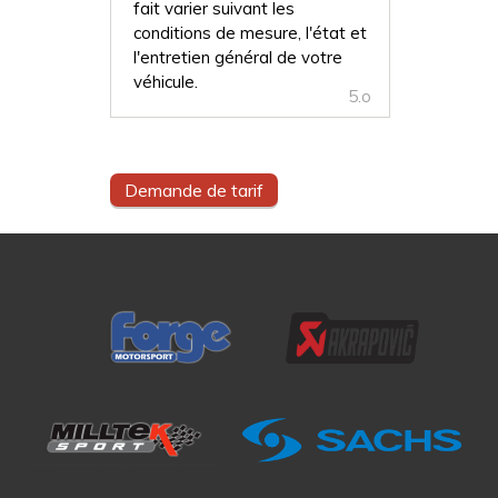
fait varier suivant les
conditions de mesure, l'état et
l'entretien général de votre
véhicule.
5.o
Demande de tarif