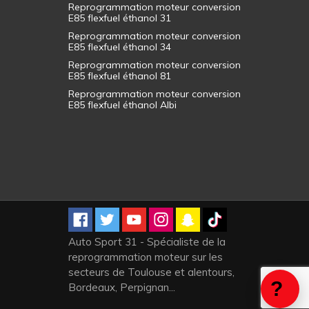
Reprogrammation moteur conversion
E85 flexfuel éthanol 31
Reprogrammation moteur conversion
E85 flexfuel éthanol 34
Reprogrammation moteur conversion
E85 flexfuel éthanol 81
Reprogrammation moteur conversion
E85 flexfuel éthanol Albi
Auto Sport 31 - Spécialiste de la
reprogrammation moteur sur les
secteurs de Toulouse et alentours,
Bordeaux, Perpignan...