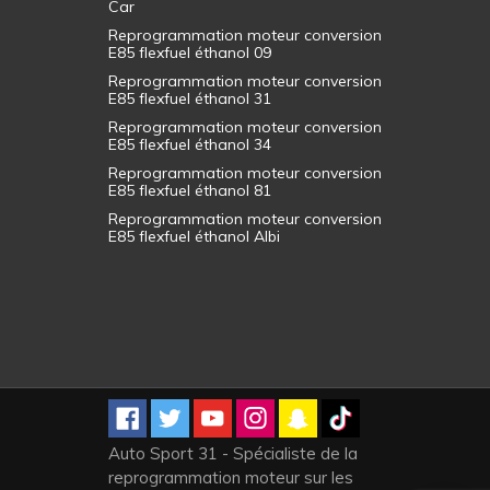
Car
Reprogrammation moteur conversion
E85 flexfuel éthanol 09
Reprogrammation moteur conversion
E85 flexfuel éthanol 31
Reprogrammation moteur conversion
E85 flexfuel éthanol 34
Reprogrammation moteur conversion
E85 flexfuel éthanol 81
Reprogrammation moteur conversion
E85 flexfuel éthanol Albi
Auto Sport 31 - Spécialiste de la
reprogrammation moteur sur les