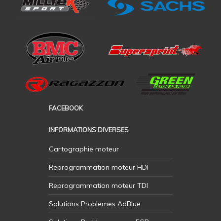
FACEBOOK
INFORMATIONS DIVERSES
Cartographie moteur
Reprogrammation moteur HDI
Reprogrammation moteur TDI
Solutions Problemes AdBlue