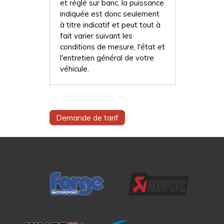
et réglé sur banc, la puissance
indiquée est donc seulement
à titre indicatif et peut tout à
fait varier suivant les
conditions de mesure, l'état et
l'entretien général de votre
véhicule.
Demande de tarif