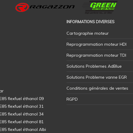
INFORMATIONS DIVERSES
Cartographie moteur
Reprogrammation moteur HDI
Reprogrammation moteur TDI
Solutions Problemes AdBlue
Solutions Probleme vanne EGR
Conditions générales de ventes
ar
5 flexfuel éthanol 09
RGPD
5 flexfuel éthanol 31
5 flexfuel éthanol 34
5 flexfuel éthanol 81
5 flexfuel éthanol Albi