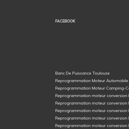
FACEBOOK
Banc De Puissance Toulouse
Reprogrammation Moteur Automobile
Reprogrammation Moteur Camping-C
Reprogrammation moteur conversion E8
Reprogrammation moteur conversion E8
Reprogrammation moteur conversion E8
Reprogrammation moteur conversion E8
Reprogrammation moteur conversion E8