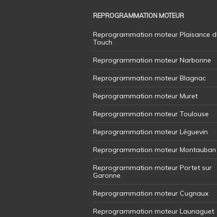
REPROGRAMMATION MOTEUR
Reprogrammation moteur Plaisance d
Touch
Reprogrammation moteur Narbonne
Reprogrammation moteur Blagnac
Reprogrammation moteur Muret
Reprogrammation moteur Toulouse
Reprogrammation moteur Léguevin
Reprogrammation moteur Montauban
Reprogrammation moteur Portet sur
Garonne
Reprogrammation moteur Cugnaux
Reprogrammation moteur Launaguet