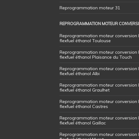
Reprogrammation moteur 31
REPROGRAMMATION MOTEUR CONVERS
Reprogrammation moteur conversion 
flexfuel éthanol Toulouse
Reprogrammation moteur conversion 
flexfuel éthanol Plaisance du Touch
Reprogrammation moteur conversion 
flexfuel éthanol Albi
Reprogrammation moteur conversion 
flexfuel éthanol Graulhet
Reprogrammation moteur conversion 
flexfuel éthanol Castres
Reprogrammation moteur conversion 
flexfuel éthanol Gaillac
Reprogrammation moteur conversion 