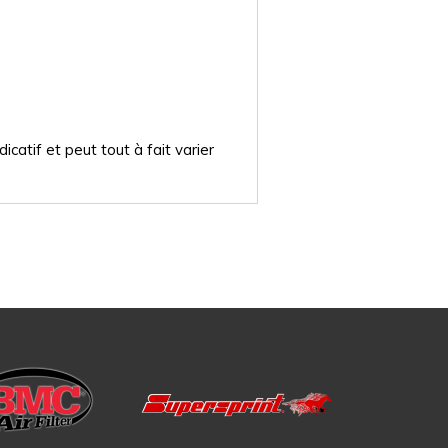
catif et peut tout à fait varier