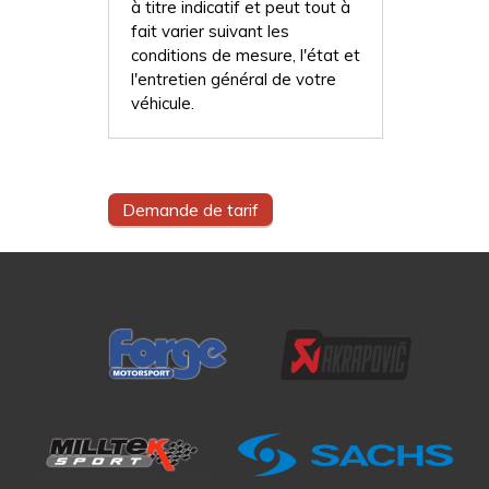
à titre indicatif et peut tout à
fait varier suivant les
conditions de mesure, l'état et
l'entretien général de votre
véhicule.
Demande de tarif