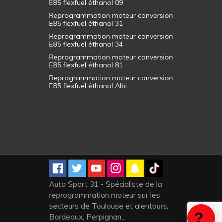
E85 flexfuel éthanol 09
Reprogrammation moteur conversion
E85 flexfuel éthanol 31
Reprogrammation moteur conversion
E85 flexfuel éthanol 34
Reprogrammation moteur conversion
E85 flexfuel éthanol 81
Reprogrammation moteur conversion
E85 flexfuel éthanol Albi
Auto Sport 31 - Spécialiste de la
reprogrammation moteur sur les
secteurs de Toulouse et alentours,
Bordeaux, Perpignan...