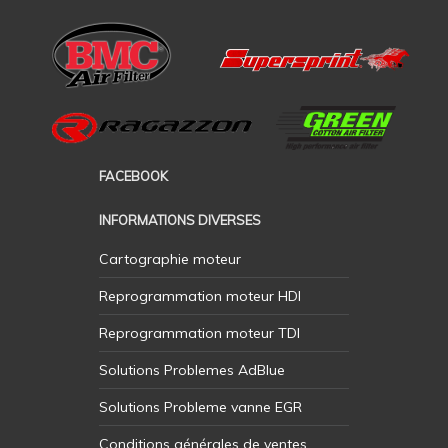
FACEBOOK
INFORMATIONS DIVERSES
Cartographie moteur
Reprogrammation moteur HDI
Reprogrammation moteur TDI
Solutions Problemes AdBlue
Solutions Probleme vanne EGR
Conditions générales de ventes