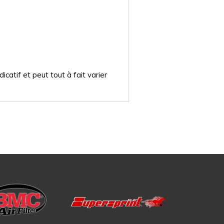
catif et peut tout à fait varier