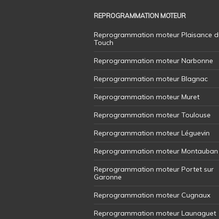
REPROGRAMMATION MOTEUR
Reprogrammation moteur Plaisance d
Touch
Reprogrammation moteur Narbonne
Reprogrammation moteur Blagnac
Reprogrammation moteur Muret
Reprogrammation moteur Toulouse
Reprogrammation moteur Léguevin
Reprogrammation moteur Montauban
Reprogrammation moteur Portet sur
Garonne
Reprogrammation moteur Cugnaux
Reprogrammation moteur Launaguet