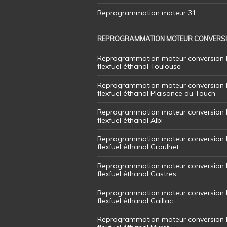
Reprogrammation moteur 31
REPROGRAMMATION MOTEUR CONVERS
Reprogrammation moteur conversion 
flexfuel éthanol Toulouse
Reprogrammation moteur conversion 
flexfuel éthanol Plaisance du Touch
Reprogrammation moteur conversion 
flexfuel éthanol Albi
Reprogrammation moteur conversion 
flexfuel éthanol Graulhet
Reprogrammation moteur conversion 
flexfuel éthanol Castres
Reprogrammation moteur conversion 
flexfuel éthanol Gaillac
Reprogrammation moteur conversion 