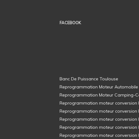
FACEBOOK
Banc De Puissance Toulouse
Reprogrammation Moteur Automobile
Reprogrammation Moteur Camping-C
Reprogrammation moteur conversion E8
Reprogrammation moteur conversion E8
Reprogrammation moteur conversion E8
Reprogrammation moteur conversion E8
Reprogrammation moteur conversion E8