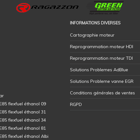
INFORMATIONS DIVERSES
Cartographie moteur
Reprogrammation moteur HDI
Reprogrammation moteur TDI
Solutions Problemes AdBlue
Solutions Probleme vanne EGR
Conditions générales de ventes
ar
5 flexfuel éthanol 09
RGPD
5 flexfuel éthanol 31
5 flexfuel éthanol 34
5 flexfuel éthanol 81
5 flexfuel éthanol Albi