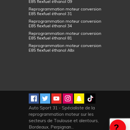
E85 flexfuel éthanol 09
Reprogrammation moteur conversion
E85 flexfuel éthanol 31
Reprogrammation moteur conversion
E85 flexfuel éthanol 34
Reprogrammation moteur conversion
E85 flexfuel éthanol 81
Reprogrammation moteur conversion
E85 flexfuel éthanol Albi
Auto Sport 31 - Spécialiste de la
reprogrammation moteur sur les
secteurs de Toulouse et alentours,
Bordeaux, Perpignan...