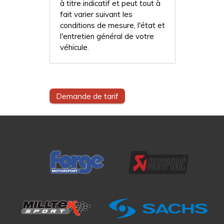
à titre indicatif et peut tout à
fait varier suivant les
conditions de mesure, l'état et
l'entretien général de votre
véhicule.
Demande de tarif