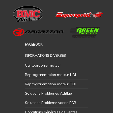
FACEBOOK
INFORMATIONS DIVERSES
Cartographie moteur
Reprogrammation moteur HDI
Reprogrammation moteur TDI
Solutions Problemes AdBlue
Solutions Probleme vanne EGR
Conditions générales de ventes