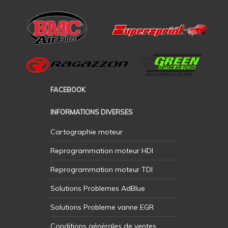
FACEBOOK
INFORMATIONS DIVERSES
Cartographie moteur
Reprogrammation moteur HDI
Reprogrammation moteur TDI
Solutions Problemes AdBlue
Solutions Probleme vanne EGR
Conditions générales de ventes