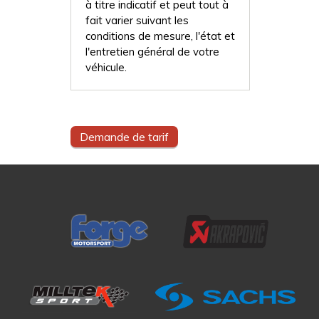
à titre indicatif et peut tout à
fait varier suivant les
conditions de mesure, l'état et
l'entretien général de votre
véhicule.
Demande de tarif