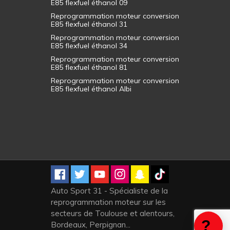
E85 flexfuel éthanol 09
Reprogrammation moteur conversion
E85 flexfuel éthanol 31
Reprogrammation moteur conversion
E85 flexfuel éthanol 34
Reprogrammation moteur conversion
E85 flexfuel éthanol 81
Reprogrammation moteur conversion
E85 flexfuel éthanol Albi
Auto Sport 31 - Spécialiste de la
reprogrammation moteur sur les
secteurs de Toulouse et alentours,
Bordeaux, Perpignan...