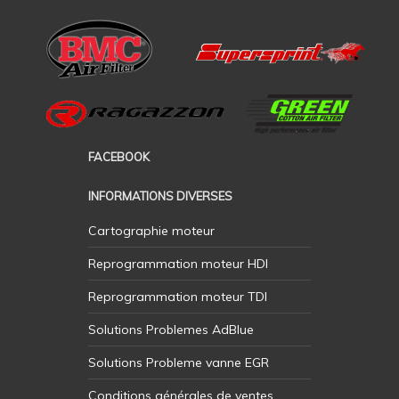
FACEBOOK
INFORMATIONS DIVERSES
Cartographie moteur
Reprogrammation moteur HDI
Reprogrammation moteur TDI
Solutions Problemes AdBlue
Solutions Probleme vanne EGR
Conditions générales de ventes