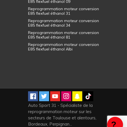
E85 flexfuel éthanol 09
Reprogrammation moteur conversion
E85 flexfuel éthanol 31
Reprogrammation moteur conversion
E85 flexfuel éthanol 34
Reprogrammation moteur conversion
E85 flexfuel éthanol 81
Reprogrammation moteur conversion
E85 flexfuel éthanol Albi
Auto Sport 31 - Spécialiste de la
reprogrammation moteur sur les
secteurs de Toulouse et alentours,
Bordeaux, Perpignan...