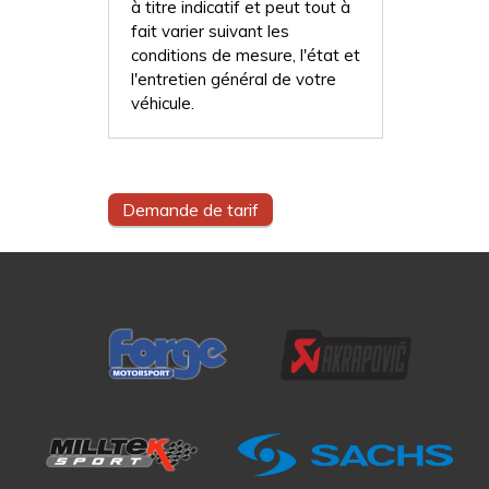
à titre indicatif et peut tout à
fait varier suivant les
conditions de mesure, l'état et
l'entretien général de votre
véhicule.
Demande de tarif