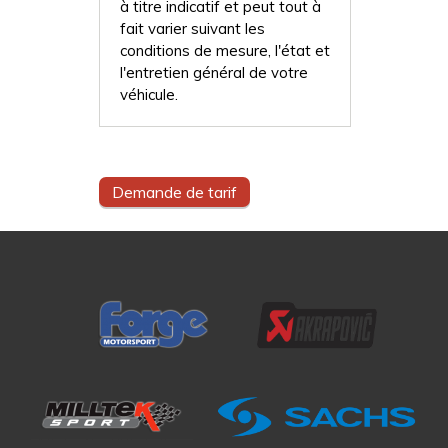
à titre indicatif et peut tout à
fait varier suivant les
conditions de mesure, l'état et
l'entretien général de votre
véhicule.
Demande de tarif