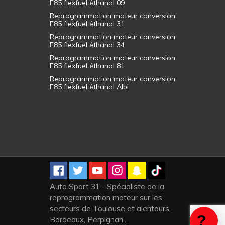
E85 flexfuel éthanol 09
Reprogrammation moteur conversion
E85 flexfuel éthanol 31
Reprogrammation moteur conversion
E85 flexfuel éthanol 34
Reprogrammation moteur conversion
E85 flexfuel éthanol 81
Reprogrammation moteur conversion
E85 flexfuel éthanol Albi
Auto Sport 31 - Spécialiste de la
reprogrammation moteur sur les
secteurs de Toulouse et alentours,
Bordeaux, Perpignan...