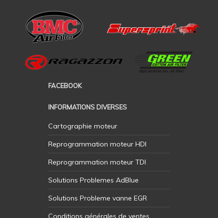
FACEBOOK
INFORMATIONS DIVERSES
Cartographie moteur
Reprogrammation moteur HDI
Reprogrammation moteur TDI
Solutions Problemes AdBlue
Solutions Probleme vanne EGR
Conditions générales de ventes