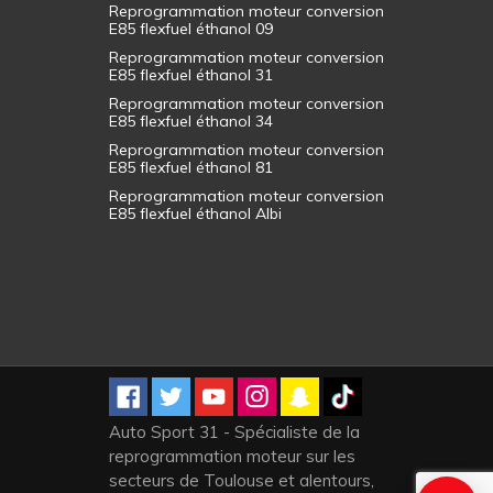
Reprogrammation moteur conversion
E85 flexfuel éthanol 09
Reprogrammation moteur conversion
E85 flexfuel éthanol 31
Reprogrammation moteur conversion
E85 flexfuel éthanol 34
Reprogrammation moteur conversion
E85 flexfuel éthanol 81
Reprogrammation moteur conversion
E85 flexfuel éthanol Albi
Auto Sport 31 - Spécialiste de la
reprogrammation moteur sur les
secteurs de Toulouse et alentours,