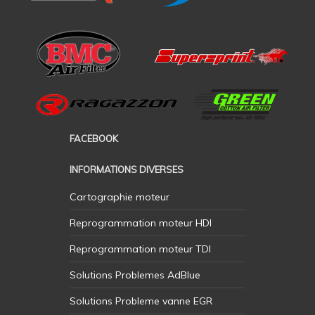
FACEBOOK
INFORMATIONS DIVERSES
Cartographie moteur
Reprogrammation moteur HDI
Reprogrammation moteur TDI
Solutions Problemes AdBlue
Solutions Probleme vanne EGR