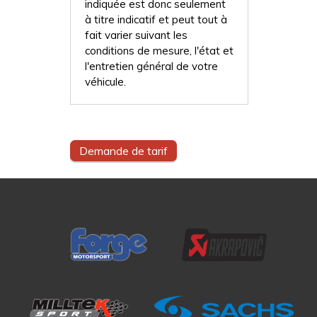
indiquée est donc seulement
à titre indicatif et peut tout à
fait varier suivant les
conditions de mesure, l'état et
l'entretien général de votre
véhicule.
Demande de tarif