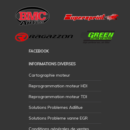
FACEBOOK
INFORMATIONS DIVERSES
Cartographie moteur
Reprogrammation moteur HDI
Reprogrammation moteur TDI
Solutions Problemes AdBlue
Solutions Probleme vanne EGR
Conditions générales de ventes