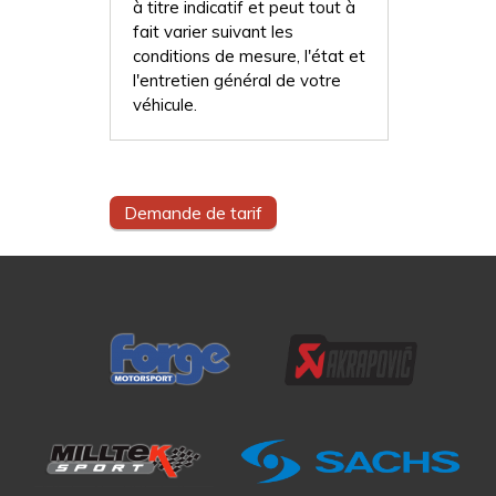
à titre indicatif et peut tout à
fait varier suivant les
conditions de mesure, l'état et
l'entretien général de votre
véhicule.
Demande de tarif