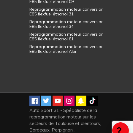
E85 flexfuel éthanol 09
Reprogrammation moteur conversion
E85 flexfuel éthanol 31
Reprogrammation moteur conversion
E85 flexfuel éthanol 34
Reprogrammation moteur conversion
E85 flexfuel éthanol 81
Reprogrammation moteur conversion
E85 flexfuel éthanol Albi
Auto Sport 31 - Spécialiste de la
reprogrammation moteur sur les
secteurs de Toulouse et alentours,
Bordeaux, Perpignan...