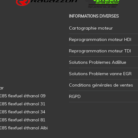
INFORMATIONS DIVERSES
Cartographie moteur
Reprogrammation moteur HDI
Reprogrammation moteur TDI
Solutions Problemes AdBlue
Solutions Probleme vanne EGR
Conditions générales de ventes
ar
5 flexfuel éthanol 09
RGPD
5 flexfuel éthanol 31
5 flexfuel éthanol 34
5 flexfuel éthanol 81
5 flexfuel éthanol Albi