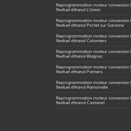
Reprogrammation moteur conversion 
flexfuel éthanol L’Union
Reprogrammation moteur conversion 
flexfuel éthanol Portet sur Garonne
Reprogrammation moteur conversion 
flexfuel éthanol Colomiers
Reprogrammation moteur conversion 
flexfuel éthanol Blagnac
Reprogrammation moteur conversion 
flexfuel éthanol Pamiers
Reprogrammation moteur conversion 
flexfuel éthanol Ramonville
Reprogrammation moteur conversion 
flexfuel éthanol Castanet