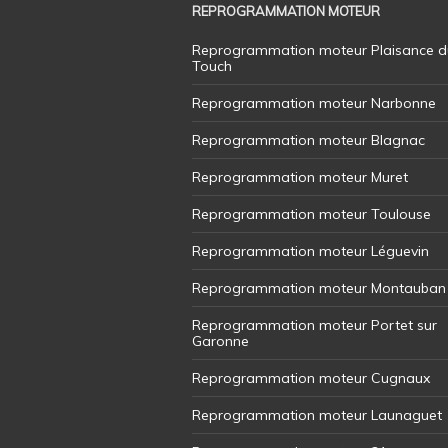
REPROGRAMMATION MOTEUR
Reprogrammation moteur Plaisance d
Touch
Reprogrammation moteur Narbonne
Reprogrammation moteur Blagnac
Reprogrammation moteur Muret
Reprogrammation moteur Toulouse
Reprogrammation moteur Léguevin
Reprogrammation moteur Montauban
Reprogrammation moteur Portet sur
Garonne
Reprogrammation moteur Cugnaux
Reprogrammation moteur Launaguet