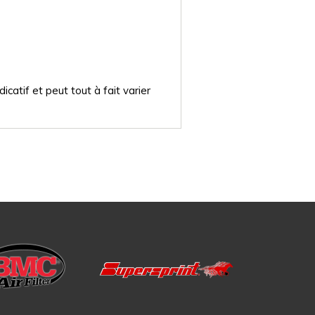
catif et peut tout à fait varier