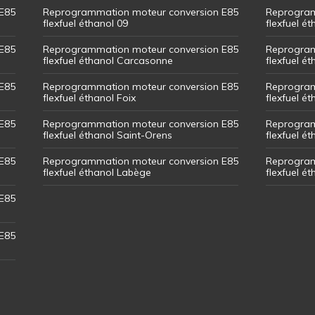
E85
Reprogrammation moteur conversion E85
Reprogram
flexfuel éthanol 09
flexfuel é
E85
Reprogrammation moteur conversion E85
Reprogram
flexfuel éthanol Carcasonne
flexfuel é
E85
Reprogrammation moteur conversion E85
Reprogram
flexfuel éthanol Foix
flexfuel ét
E85
Reprogrammation moteur conversion E85
Reprogram
flexfuel éthanol Saint-Orens
flexfuel ét
E85
Reprogrammation moteur conversion E85
Reprogram
flexfuel éthanol Labège
flexfuel é
E85
E85