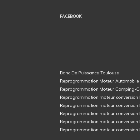
FACEBOOK
Banc De Puissance Toulouse
Reprogrammation Moteur Automobile
Reprogrammation Moteur Camping-C
Reprogrammation moteur conversion E8
Reprogrammation moteur conversion E8
Reprogrammation moteur conversion E8
Reprogrammation moteur conversion E8
Reprogrammation moteur conversion E8