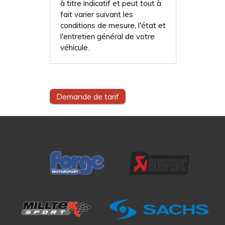
à titre indicatif et peut tout à
fait varier suivant les
conditions de mesure, l'état et
l'entretien général de votre
véhicule.
Demande de tarif