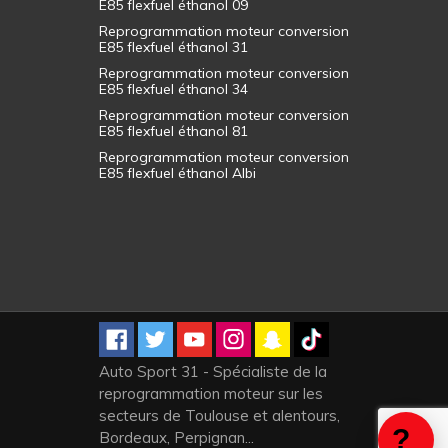
E85 flexfuel éthanol 09
Reprogrammation moteur conversion
E85 flexfuel éthanol 31
Reprogrammation moteur conversion
E85 flexfuel éthanol 34
Reprogrammation moteur conversion
E85 flexfuel éthanol 81
Reprogrammation moteur conversion
E85 flexfuel éthanol Albi
Auto Sport 31 - Spécialiste de la
reprogrammation moteur sur les
secteurs de Toulouse et alentours,
Bordeaux, Perpignan...