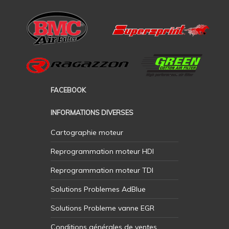
FACEBOOK
INFORMATIONS DIVERSES
Cartographie moteur
Reprogrammation moteur HDI
Reprogrammation moteur TDI
Solutions Problemes AdBlue
Solutions Probleme vanne EGR
Conditions générales de ventes