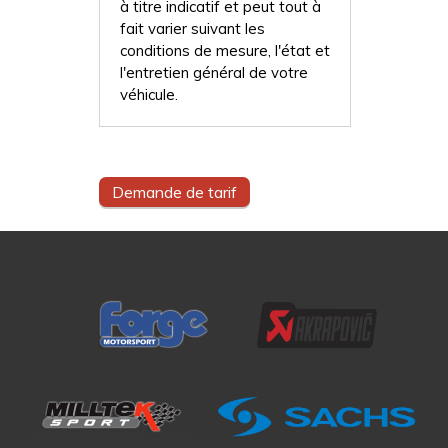
à titre indicatif et peut tout à
fait varier suivant les
conditions de mesure, l'état et
l'entretien général de votre
véhicule.
Demande de tarif