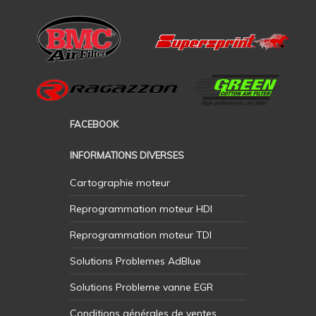
FACEBOOK
INFORMATIONS DIVERSES
Cartographie moteur
Reprogrammation moteur HDI
Reprogrammation moteur TDI
Solutions Problemes AdBlue
Solutions Probleme vanne EGR
Conditions générales de ventes