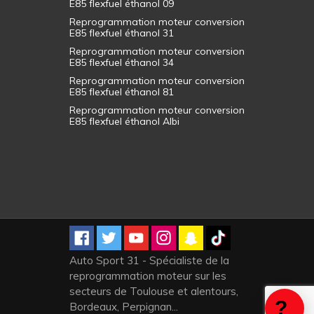
E85 flexfuel éthanol 09
Reprogrammation moteur conversion
E85 flexfuel éthanol 31
Reprogrammation moteur conversion
E85 flexfuel éthanol 34
Reprogrammation moteur conversion
E85 flexfuel éthanol 81
Reprogrammation moteur conversion
E85 flexfuel éthanol Albi
Auto Sport 31 - Spécialiste de la
reprogrammation moteur sur les
secteurs de Toulouse et alentours,
Bordeaux, Perpignan...