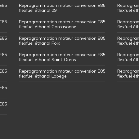
E85
Reprogrammation moteur conversion E85
Reprogram
flexfuel éthanol 09
flexfuel é
E85
Reprogrammation moteur conversion E85
Reprogram
flexfuel éthanol Carcasonne
flexfuel é
E85
Reprogrammation moteur conversion E85
Reprogram
flexfuel éthanol Foix
flexfuel ét
E85
Reprogrammation moteur conversion E85
Reprogram
flexfuel éthanol Saint-Orens
flexfuel ét
E85
Reprogrammation moteur conversion E85
Reprogram
flexfuel éthanol Labège
flexfuel é
E85
E85