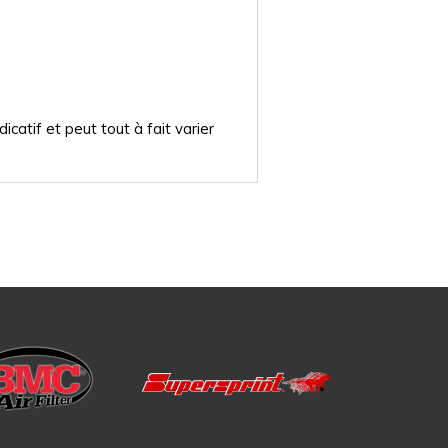
catif et peut tout à fait varier