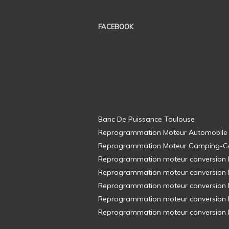
FACEBOOK
Banc De Puissance Toulouse
Reprogrammation Moteur Automobile
Reprogrammation Moteur Camping-C
Reprogrammation moteur conversion E8
Reprogrammation moteur conversion E8
Reprogrammation moteur conversion E8
Reprogrammation moteur conversion E8
Reprogrammation moteur conversion E8