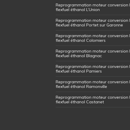
Reprogrammation moteur conversion 
flexfuel éthanol L’Union
Reprogrammation moteur conversion 
flexfuel éthanol Portet sur Garonne
Reprogrammation moteur conversion 
flexfuel éthanol Colomiers
Reprogrammation moteur conversion 
flexfuel éthanol Blagnac
Reprogrammation moteur conversion 
flexfuel éthanol Pamiers
Reprogrammation moteur conversion 
flexfuel éthanol Ramonville
Reprogrammation moteur conversion 
flexfuel éthanol Castanet