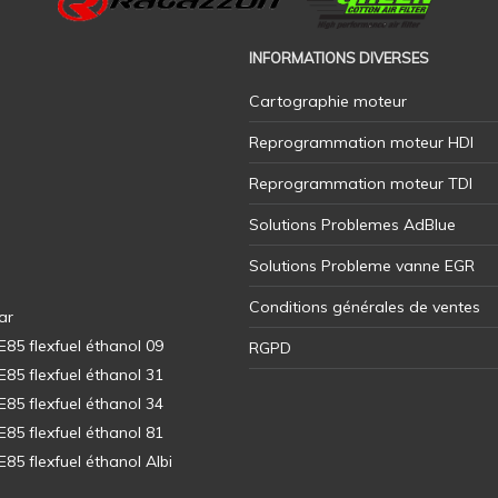
INFORMATIONS DIVERSES
Cartographie moteur
Reprogrammation moteur HDI
Reprogrammation moteur TDI
Solutions Problemes AdBlue
Solutions Probleme vanne EGR
Conditions générales de ventes
ar
5 flexfuel éthanol 09
RGPD
5 flexfuel éthanol 31
5 flexfuel éthanol 34
5 flexfuel éthanol 81
5 flexfuel éthanol Albi