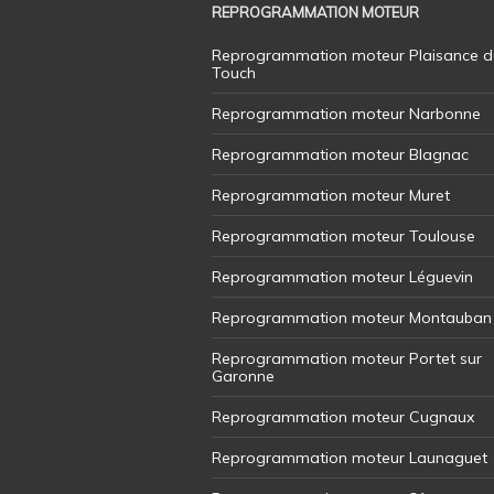
REPROGRAMMATION MOTEUR
Reprogrammation moteur Plaisance d
Touch
Reprogrammation moteur Narbonne
Reprogrammation moteur Blagnac
Reprogrammation moteur Muret
Reprogrammation moteur Toulouse
Reprogrammation moteur Léguevin
Reprogrammation moteur Montauban
Reprogrammation moteur Portet sur
Garonne
Reprogrammation moteur Cugnaux
Reprogrammation moteur Launaguet