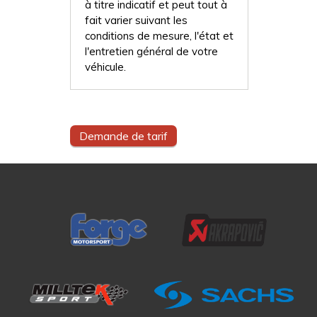
à titre indicatif et peut tout à
fait varier suivant les
conditions de mesure, l'état et
l'entretien général de votre
véhicule.
Demande de tarif