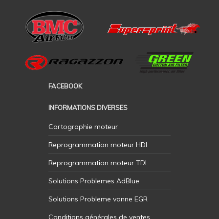
FACEBOOK
INFORMATIONS DIVERSES
Cartographie moteur
Reprogrammation moteur HDI
Reprogrammation moteur TDI
Solutions Problemes AdBlue
Solutions Probleme vanne EGR
Conditions générales de ventes