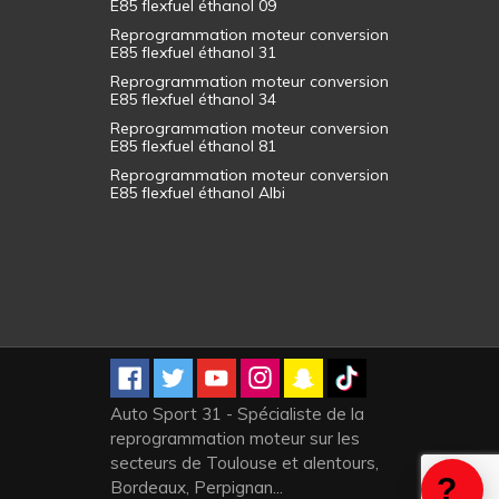
E85 flexfuel éthanol 09
Reprogrammation moteur conversion
E85 flexfuel éthanol 31
Reprogrammation moteur conversion
E85 flexfuel éthanol 34
Reprogrammation moteur conversion
E85 flexfuel éthanol 81
Reprogrammation moteur conversion
E85 flexfuel éthanol Albi
Auto Sport 31 - Spécialiste de la
reprogrammation moteur sur les
secteurs de Toulouse et alentours,
Bordeaux, Perpignan...