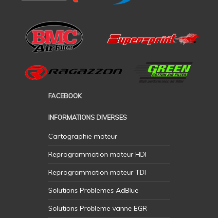
FACEBOOK
INFORMATIONS DIVERSES
Cartographie moteur
Reprogrammation moteur HDI
Reprogrammation moteur TDI
Solutions Problemes AdBlue
Solutions Probleme vanne EGR