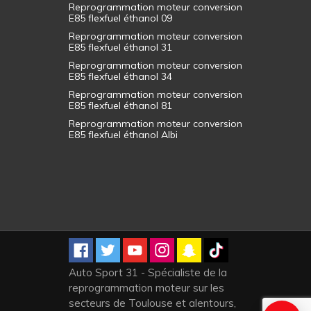
Reprogrammation moteur conversion
E85 flexfuel éthanol 09
Reprogrammation moteur conversion
E85 flexfuel éthanol 31
Reprogrammation moteur conversion
E85 flexfuel éthanol 34
Reprogrammation moteur conversion
E85 flexfuel éthanol 81
Reprogrammation moteur conversion
E85 flexfuel éthanol Albi
Auto Sport 31 - Spécialiste de la
reprogrammation moteur sur les
secteurs de Toulouse et alentours,