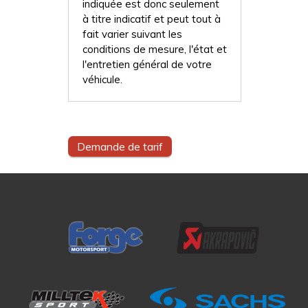
indiquée est donc seulement
à titre indicatif et peut tout à
fait varier suivant les
conditions de mesure, l'état et
l'entretien général de votre
véhicule.
Demande de tarif