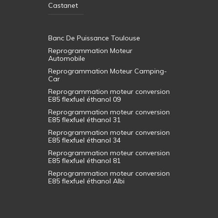
Castanet
Banc De Puissance Toulouse
Reprogrammation Moteur
Automobile
Reprogrammation Moteur Camping-
Car
Reprogrammation moteur conversion
E85 flexfuel éthanol 09
Reprogrammation moteur conversion
E85 flexfuel éthanol 31
Reprogrammation moteur conversion
E85 flexfuel éthanol 34
Reprogrammation moteur conversion
E85 flexfuel éthanol 81
Reprogrammation moteur conversion
E85 flexfuel éthanol Albi