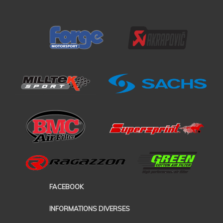
FACEBOOK
INFORMATIONS DIVERSES