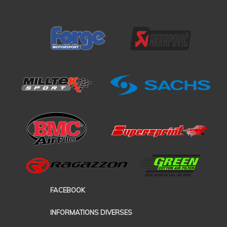
FACEBOOK
INFORMATIONS DIVERSES