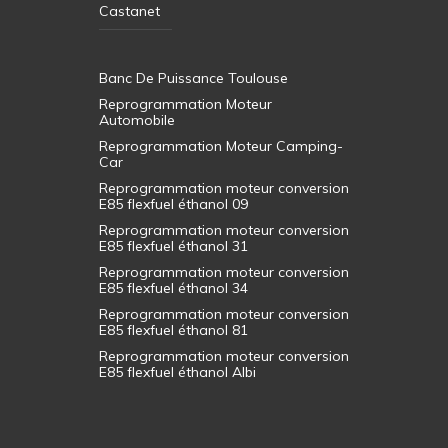
Castanet
Banc De Puissance Toulouse
Reprogrammation Moteur
Automobile
Reprogrammation Moteur Camping-
Car
Reprogrammation moteur conversion
E85 flexfuel éthanol 09
Reprogrammation moteur conversion
E85 flexfuel éthanol 31
Reprogrammation moteur conversion
E85 flexfuel éthanol 34
Reprogrammation moteur conversion
E85 flexfuel éthanol 81
Reprogrammation moteur conversion
E85 flexfuel éthanol Albi