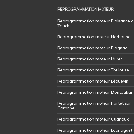
REPROGRAMMATION MOTEUR
Reprogrammation moteur Plaisance d
Touch
Reprogrammation moteur Narbonne
Reprogrammation moteur Blagnac
Reprogrammation moteur Muret
Reprogrammation moteur Toulouse
Reprogrammation moteur Léguevin
Reprogrammation moteur Montauban
Reprogrammation moteur Portet sur
Garonne
Reprogrammation moteur Cugnaux
Reprogrammation moteur Launaguet