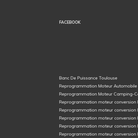
FACEBOOK
Banc De Puissance Toulouse
Reprogrammation Moteur Automobile
Reprogrammation Moteur Camping-C
Reprogrammation moteur conversion E8
Reprogrammation moteur conversion E8
Reprogrammation moteur conversion E8
Reprogrammation moteur conversion E8
Reprogrammation moteur conversion E8