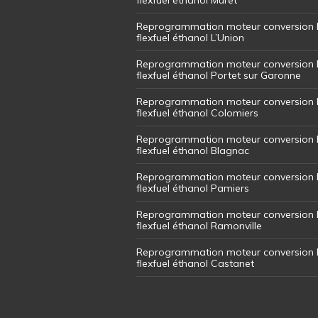
Reprogrammation moteur conversion 
flexfuel éthanol L’Union
Reprogrammation moteur conversion 
flexfuel éthanol Portet sur Garonne
Reprogrammation moteur conversion 
flexfuel éthanol Colomiers
Reprogrammation moteur conversion 
flexfuel éthanol Blagnac
Reprogrammation moteur conversion 
flexfuel éthanol Pamiers
Reprogrammation moteur conversion 
flexfuel éthanol Ramonville
Reprogrammation moteur conversion 
flexfuel éthanol Castanet