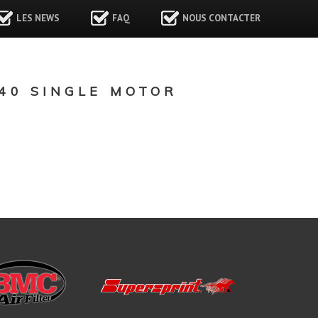
LES NEWS
FAQ
NOUS CONTACTER
40 SINGLE MOTOR