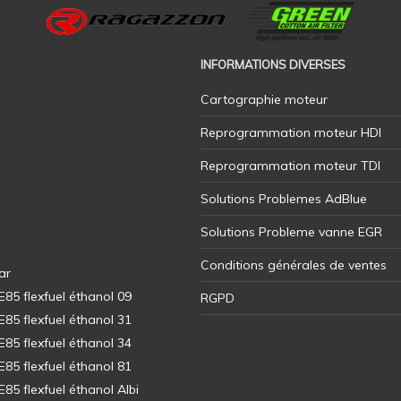
INFORMATIONS DIVERSES
Cartographie moteur
Reprogrammation moteur HDI
Reprogrammation moteur TDI
Solutions Problemes AdBlue
Solutions Probleme vanne EGR
Conditions générales de ventes
ar
5 flexfuel éthanol 09
RGPD
5 flexfuel éthanol 31
5 flexfuel éthanol 34
5 flexfuel éthanol 81
5 flexfuel éthanol Albi