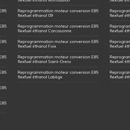
E85
Reprogrammation moteur conversion E85
Reprogram
flexfuel éthanol 09
flexfuel é
E85
Reprogrammation moteur conversion E85
Reprogram
flexfuel éthanol Carcasonne
flexfuel é
E85
Reprogrammation moteur conversion E85
Reprogram
flexfuel éthanol Foix
flexfuel ét
E85
Reprogrammation moteur conversion E85
Reprogram
flexfuel éthanol Saint-Orens
flexfuel ét
E85
Reprogrammation moteur conversion E85
Reprogram
flexfuel éthanol Labège
flexfuel é
E85
E85