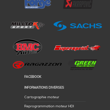
FACEBOOK
INFORMATIONS DIVERSES
Cartographie moteur
Reprogrammation moteur HDI