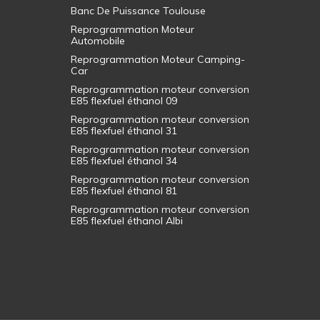
Banc De Puissance Toulouse
Reprogrammation Moteur
Automobile
Reprogrammation Moteur Camping-
Car
Reprogrammation moteur conversion
E85 flexfuel éthanol 09
Reprogrammation moteur conversion
E85 flexfuel éthanol 31
Reprogrammation moteur conversion
E85 flexfuel éthanol 34
Reprogrammation moteur conversion
E85 flexfuel éthanol 81
Reprogrammation moteur conversion
E85 flexfuel éthanol Albi