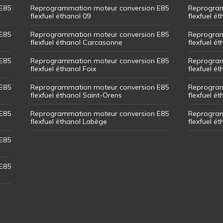
E85
Reprogrammation moteur conversion E85
Reprogram
flexfuel éthanol 09
flexfuel é
E85
Reprogrammation moteur conversion E85
Reprogram
flexfuel éthanol Carcasonne
flexfuel é
E85
Reprogrammation moteur conversion E85
Reprogram
flexfuel éthanol Foix
flexfuel ét
E85
Reprogrammation moteur conversion E85
Reprogram
flexfuel éthanol Saint-Orens
flexfuel ét
E85
Reprogrammation moteur conversion E85
Reprogram
flexfuel éthanol Labège
flexfuel é
E85
E85