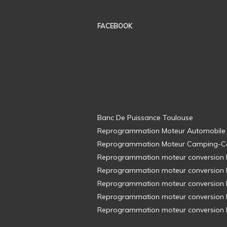
FACEBOOK
Banc De Puissance Toulouse
Reprogrammation Moteur Automobile
Reprogrammation Moteur Camping-C
Reprogrammation moteur conversion E8
Reprogrammation moteur conversion E8
Reprogrammation moteur conversion E8
Reprogrammation moteur conversion E8
Reprogrammation moteur conversion E8