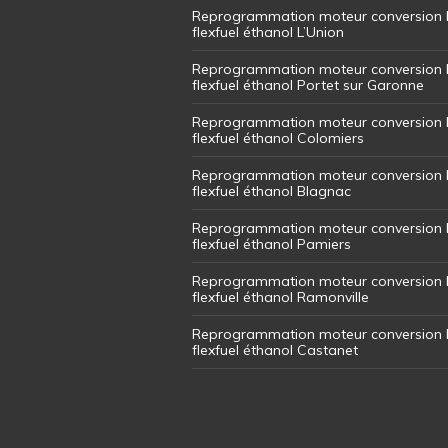
Reprogrammation moteur conversion 
flexfuel éthanol L’Union
Reprogrammation moteur conversion 
flexfuel éthanol Portet sur Garonne
Reprogrammation moteur conversion 
flexfuel éthanol Colomiers
Reprogrammation moteur conversion 
flexfuel éthanol Blagnac
Reprogrammation moteur conversion 
flexfuel éthanol Pamiers
Reprogrammation moteur conversion 
flexfuel éthanol Ramonville
Reprogrammation moteur conversion 
flexfuel éthanol Castanet