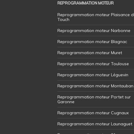
REPROGRAMMATION MOTEUR
Reprogrammation moteur Plaisance d
Touch
Reprogrammation moteur Narbonne
Reprogrammation moteur Blagnac
Reprogrammation moteur Muret
Reprogrammation moteur Toulouse
Reprogrammation moteur Léguevin
Reprogrammation moteur Montauban
Reprogrammation moteur Portet sur
Garonne
Reprogrammation moteur Cugnaux
Reprogrammation moteur Launaguet