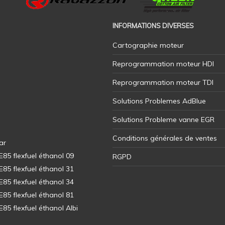
INFORMATIONS DIVERSES
Cartographie moteur
Reprogrammation moteur HDI
Reprogrammation moteur TDI
Solutions Problemes AdBlue
Solutions Probleme vanne EGR
Conditions générales de ventes
ar
5 flexfuel éthanol 09
RGPD
5 flexfuel éthanol 31
5 flexfuel éthanol 34
5 flexfuel éthanol 81
5 flexfuel éthanol Albi