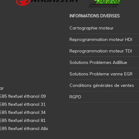
INFORMATIONS DIVERSES
Cartographie moteur
Reprogrammation moteur HDI
Reprogrammation moteur TDI
Solutions Problemes AdBlue
Solutions Probleme vanne EGR
Conditions générales de ventes
ar
5 flexfuel éthanol 09
RGPD
5 flexfuel éthanol 31
5 flexfuel éthanol 34
5 flexfuel éthanol 81
5 flexfuel éthanol Albi