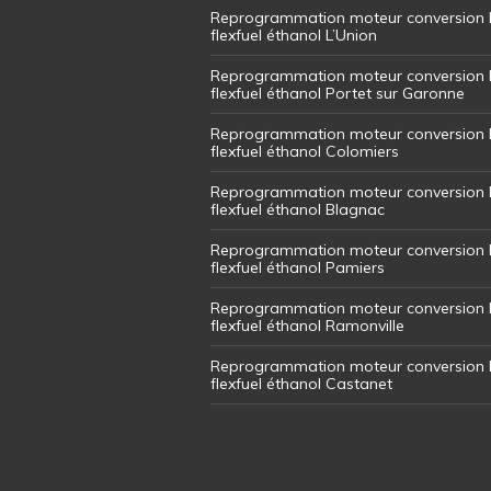
Reprogrammation moteur conversion 
flexfuel éthanol L’Union
Reprogrammation moteur conversion 
flexfuel éthanol Portet sur Garonne
Reprogrammation moteur conversion 
flexfuel éthanol Colomiers
Reprogrammation moteur conversion 
flexfuel éthanol Blagnac
Reprogrammation moteur conversion 
flexfuel éthanol Pamiers
Reprogrammation moteur conversion 
flexfuel éthanol Ramonville
Reprogrammation moteur conversion 
flexfuel éthanol Castanet