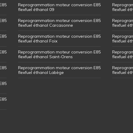
E85
Reprogrammation moteur conversion E85
Reprogram
flexfuel éthanol 09
flexfuel é
E85
Reprogrammation moteur conversion E85
Reprogram
flexfuel éthanol Carcasonne
flexfuel é
E85
Reprogrammation moteur conversion E85
Reprogram
flexfuel éthanol Foix
flexfuel ét
E85
Reprogrammation moteur conversion E85
Reprogram
flexfuel éthanol Saint-Orens
flexfuel ét
E85
Reprogrammation moteur conversion E85
Reprogram
flexfuel éthanol Labège
flexfuel é
E85
E85