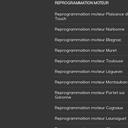
REPROGRAMMATION MOTEUR
Reprogrammation moteur Plaisance d
Touch
Reprogrammation moteur Narbonne
Reprogrammation moteur Blagnac
Reprogrammation moteur Muret
Reprogrammation moteur Toulouse
Reprogrammation moteur Léguevin
Reprogrammation moteur Montauban
Reprogrammation moteur Portet sur
Garonne
Reprogrammation moteur Cugnaux
Reprogrammation moteur Launaguet