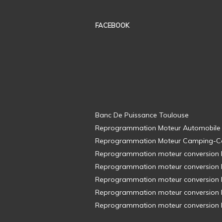
FACEBOOK
Banc De Puissance Toulouse
Reprogrammation Moteur Automobile
Reprogrammation Moteur Camping-C
Reprogrammation moteur conversion E8
Reprogrammation moteur conversion E8
Reprogrammation moteur conversion E8
Reprogrammation moteur conversion E8
Reprogrammation moteur conversion E8