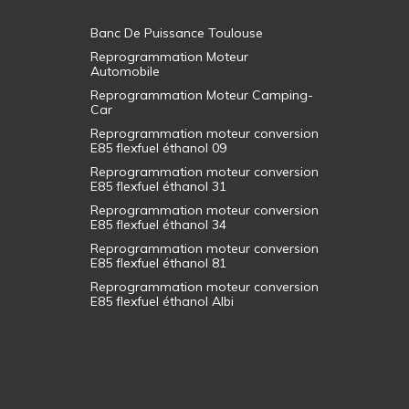
Banc De Puissance Toulouse
Reprogrammation Moteur
Automobile
Reprogrammation Moteur Camping-
Car
Reprogrammation moteur conversion
E85 flexfuel éthanol 09
Reprogrammation moteur conversion
E85 flexfuel éthanol 31
Reprogrammation moteur conversion
E85 flexfuel éthanol 34
Reprogrammation moteur conversion
E85 flexfuel éthanol 81
Reprogrammation moteur conversion
E85 flexfuel éthanol Albi