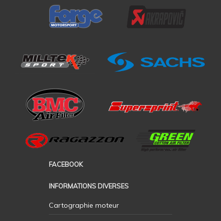
FACEBOOK
INFORMATIONS DIVERSES
Cartographie moteur