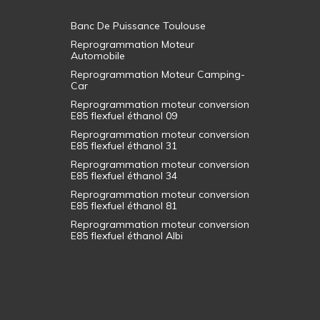
Banc De Puissance Toulouse
Reprogrammation Moteur
Automobile
Reprogrammation Moteur Camping-
Car
Reprogrammation moteur conversion
E85 flexfuel éthanol 09
Reprogrammation moteur conversion
E85 flexfuel éthanol 31
Reprogrammation moteur conversion
E85 flexfuel éthanol 34
Reprogrammation moteur conversion
E85 flexfuel éthanol 81
Reprogrammation moteur conversion
E85 flexfuel éthanol Albi