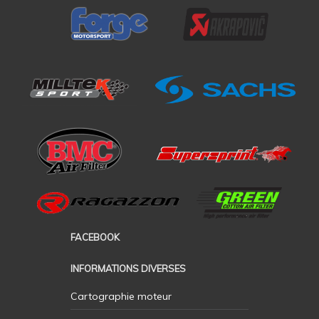
FACEBOOK
INFORMATIONS DIVERSES
Cartographie moteur